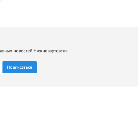
главных новостей Нижневартовска
Подписаться