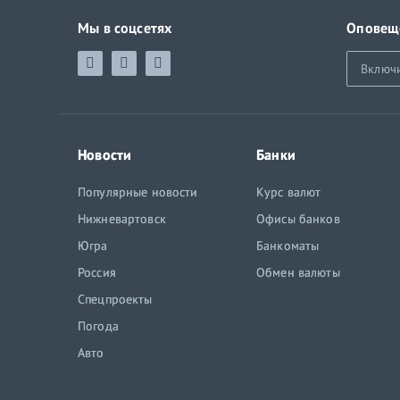
Мы в соцсетях
Оповещ
Включ
Новости
Банки
Популярные новости
Курс валют
Нижневартовск
Офисы банков
Югра
Банкоматы
Россия
Обмен валюты
Спецпроекты
Погода
Авто