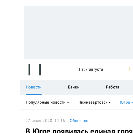
Пт, 7 августа
Новости
Банки
Работа
Популярные новости
Нижневартовск
Югра
27 июля 2020, 11:16
Общество
В Югре появилась единая гор