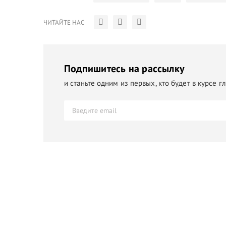
ЧИТАЙТЕ НАС
Подпишитесь на рассылку
и станьте одним из первых, кто будет в курсе 