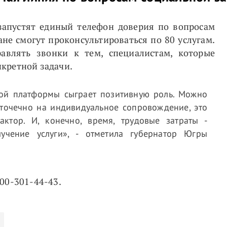
 запустят единый телефон доверия по вопросам
не смогут проконсультироваться по 80 услугам.
авлять звонки к тем, специалистам, которые
кретной задачи.
ой платформы сыграет позитивную роль. Можно
 точечно на индивидуальное сопровождение, это
актор. И, конечно, время, трудовые затраты -
лучение услуги», - отметила губернатор Югры
00-301-44-43.