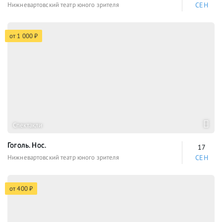
Нижневартовский театр юного зрителя
СЕН
от 1 000 ₽
Спектакли
Гоголь. Нос.
17
Нижневартовский театр юного зрителя
СЕН
от 400 ₽