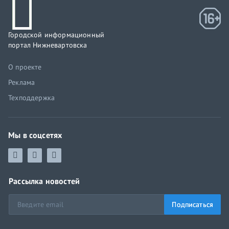
Городской информационный
портал Нижневартовска
О проекте
Реклама
Техподдержка
Мы в соцсетях
Рассылка новостей
Подписаться