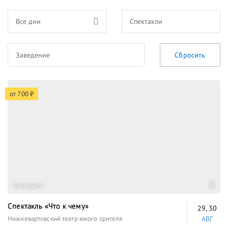
Все дни
Спектакли
Заведение
от 700 ₽
Спектакли
Спектакль «Что к чему»
29, 30
Нижневартовский театр юного зрителя
АВГ