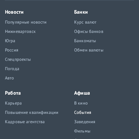
Новости
Банки
Популярные новости
Курс валют
Нижневартовск
Офисы банков
Югра
Банкоматы
Россия
Обмен валюты
Спецпроекты
Погода
Авто
Работа
Афиша
Карьера
В кино
Повышение квалификации
События
Кадровые агентства
Заведения
Фильмы