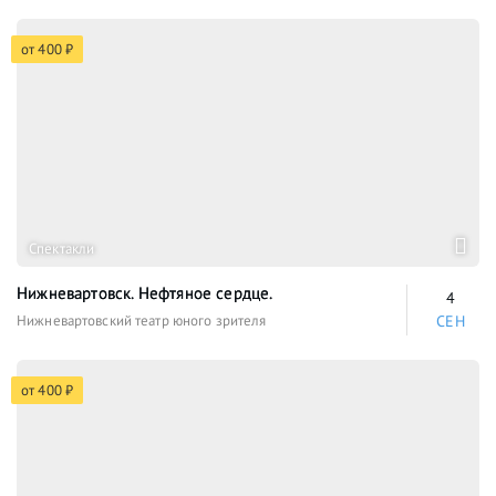
от 400 ₽
Спектакли
Нижневартовск. Нефтяное сердце.
4
Нижневартовский театр юного зрителя
СЕН
от 400 ₽