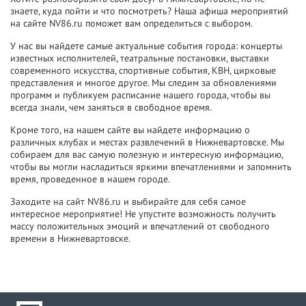
знаете, куда пойти и что посмотреть? Наша афиша мероприятий
на сайте NV86.ru поможет вам определиться с выбором.
У нас вы найдете самые актуальные события города: концерты
известных исполнителей, театральные постановки, выставки
современного искусства, спортивные события, КВН, цирковые
представления и многое другое. Мы следим за обновлениями
программ и публикуем расписание нашего города, чтобы вы
всегда знали, чем заняться в свободное время.
Кроме того, на нашем сайте вы найдете информацию о
различных клубах и местах развлечений в Нижневартовске. Мы
собираем для вас самую полезную и интересную информацию,
чтобы вы могли насладиться яркими впечатлениями и запомнить
время, проведенное в нашем городе.
Заходите на сайт NV86.ru и выбирайте для себя самое
интересное мероприятие! Не упустите возможность получить
массу положительных эмоций и впечатлений от свободного
времени в Нижневартовске.