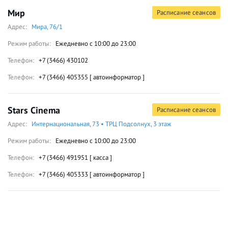
Мир
Расписание сеансов
Адрес:
Мира, 76/1
Режим работы:
Ежедневно с 10:00 до 23:00
Телефон:
+7 (3466) 430102
Телефон:
+7 (3466) 405355 [ автоинформатор ]
Stars Cinema
Расписание сеансов
Адрес:
Интернациональная, 73 • ТРЦ Подсолнух, 3 этаж
Режим работы:
Ежедневно с 10:00 до 23:00
Телефон:
+7 (3466) 491951 [ касса ]
Телефон:
+7 (3466) 405333 [ автоинформатор ]