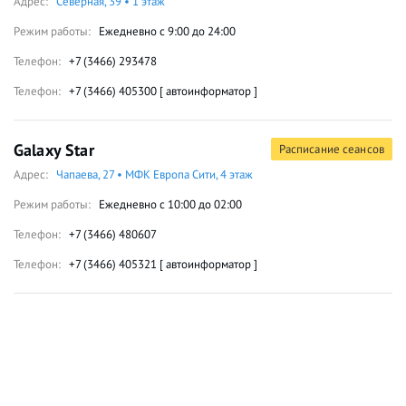
Адрес:
Северная, 39 • 1 этаж
Режим работы:
Ежедневно с 9:00 до 24:00
Телефон:
+7 (3466) 293478
Телефон:
+7 (3466) 405300 [ автоинформатор ]
Galaxy Star
Расписание сеансов
Адрес:
Чапаева, 27 • МФК Европа Сити, 4 этаж
Режим работы:
Ежедневно с 10:00 до 02:00
Телефон:
+7 (3466) 480607
Телефон:
+7 (3466) 405321 [ автоинформатор ]