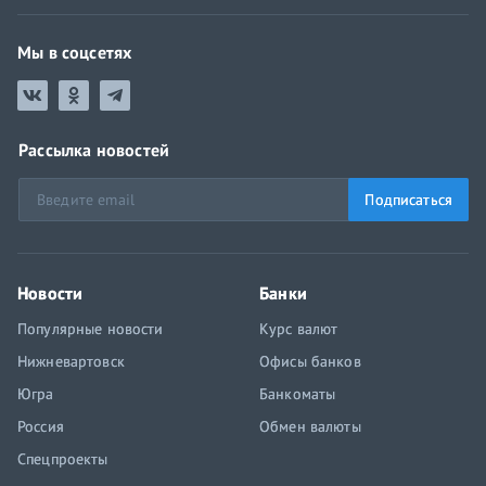
Мы в соцсетях
Рассылка новостей
Подписаться
Новости
Банки
Популярные новости
Курс валют
Нижневартовск
Офисы банков
Югра
Банкоматы
Россия
Обмен валюты
Спецпроекты