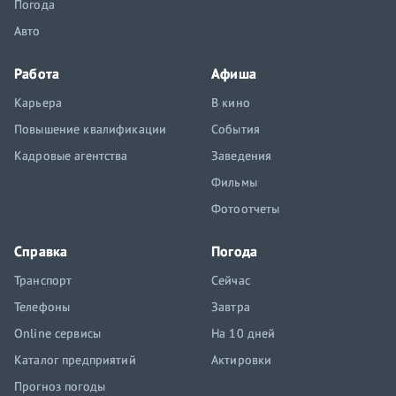
Погода
Авто
Работа
Афиша
Карьера
В кино
Повышение квалификации
События
Кадровые агентства
Заведения
Фильмы
Фотоотчеты
Справка
Погода
Транспорт
Сейчас
Телефоны
Завтра
Online сервисы
На 10 дней
Каталог предприятий
Актировки
Прогноз погоды