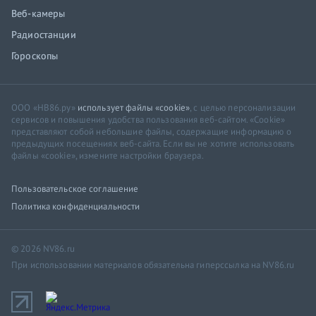
Веб-камеры
Радиостанции
Гороскопы
ООО «НВ86.ру»
использует файлы «cookie»
, с целью персонализации
сервисов и повышения удобства пользования веб-сайтом. «Cookie»
представляют собой небольшие файлы, содержащие информацию о
предыдущих посещениях веб-сайта. Если вы не хотите использовать
файлы «cookie», измените настройки браузера.
Пользовательское соглашение
Политика конфиденциальности
© 2026 NV86.ru
При использовании материалов обязательна гиперссылка на NV86.ru