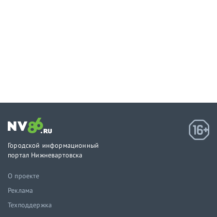
Городской информационный
портал Нижневартовска
О проекте
Реклама
Техподдержка