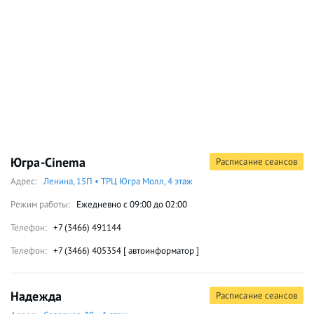
Югра-Cinema
Расписание сеансов
Адрес:
Ленина, 15П • ТРЦ Югра Молл, 4 этаж
Режим работы:
Ежедневно с 09:00 до 02:00
Телефон:
+7 (3466) 491144
Телефон:
+7 (3466) 405354 [ автоинформатор ]
Надежда
Расписание сеансов