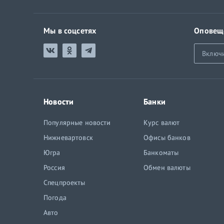
Мы в соцсетях
Оповещ
Включ
Новости
Банки
Популярные новости
Курс валют
Нижневартовск
Офисы банков
Югра
Банкоматы
Россия
Обмен валюты
Спецпроекты
Погода
Авто