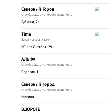
Северный Город
служба заказа легкового транспорта
Губкина, 24
Time
Заказ легковых такси
60 лет Октября, 29
АЛЬФА
служба заказа легкового транспорта
Садовая, 14
Северный город
служба заказа легкового транспорта
Мегион
ВДОРОГЕ