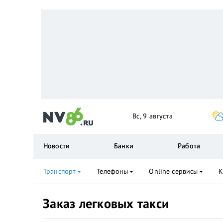
Вс, 9 августа
Новости
Банки
Работа
Транспорт
Телефоны
Online сервисы
К
Заказ легковых такси