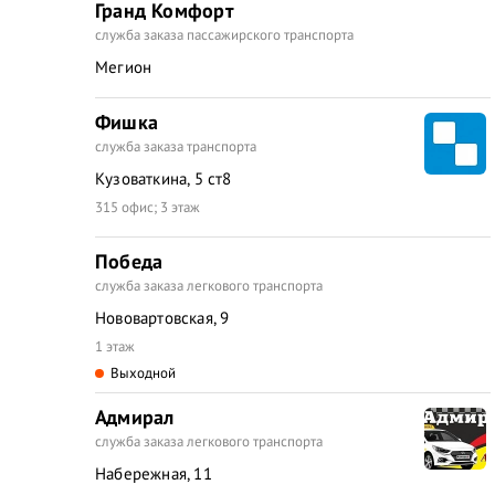
Гранд Комфорт
служба заказа пассажирского транспорта
Мегион
Фишка
служба заказа транспорта
Кузоваткина, 5 ст8
315 офис; 3 этаж
Победа
служба заказа легкового транспорта
Нововартовская, 9
1 этаж
Выходной
Адмирал
служба заказа легкового транспорта
Набережная, 11