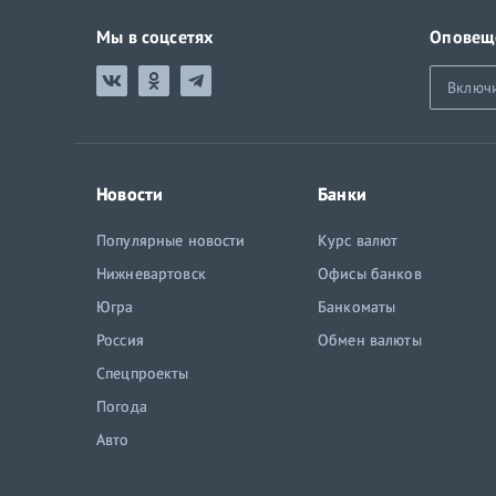
Мы в соцсетях
Оповещ
Включ
Новости
Банки
Популярные новости
Курс валют
Нижневартовск
Офисы банков
Югра
Банкоматы
Россия
Обмен валюты
Спецпроекты
Погода
Авто