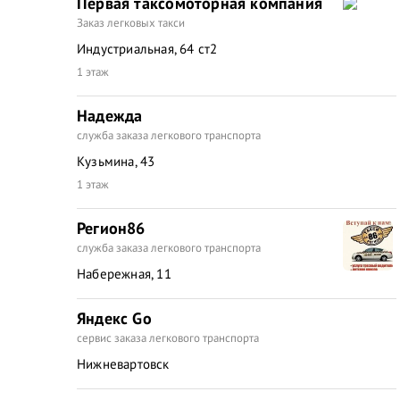
Первая таксомоторная компания
Заказ легковых такси
Индустриальная, 64 ст2
1 этаж
Надежда
служба заказа легкового транспорта
Кузьмина, 43
1 этаж
Регион86
служба заказа легкового транспорта
Набережная, 11
Яндекс Go
сервис заказа легкового транспорта
Нижневартовск