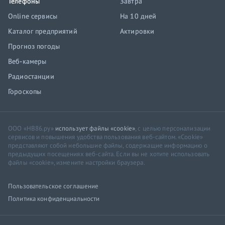
Телефоны
Завтра
Online сервисы
На 10 дней
Каталог предприятий
Актировки
Прогноз погоды
Веб-камеры
Радиостанции
Гороскопы
ООО «НВ86.ру»
использует файлы «cookie»
, с целью персонализации
сервисов и повышения удобства пользования веб-сайтом. «Cookie»
представляют собой небольшие файлы, содержащие информацию о
предыдущих посещениях веб-сайта. Если вы не хотите использовать
файлы «cookie», измените настройки браузера.
Пользовательское соглашение
Политика конфиденциальности