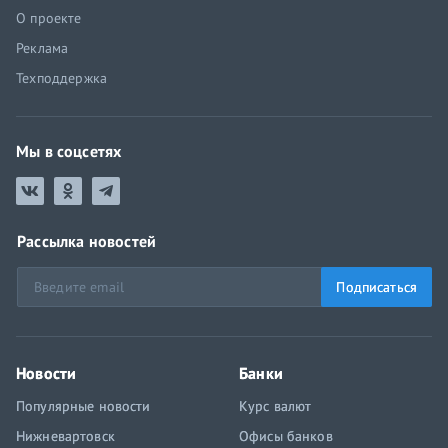
О проекте
Реклама
Техподдержка
Мы в соцсетях
Рассылка новостей
Подписаться
Новости
Банки
Популярные новости
Курс валют
Нижневартовск
Офисы банков