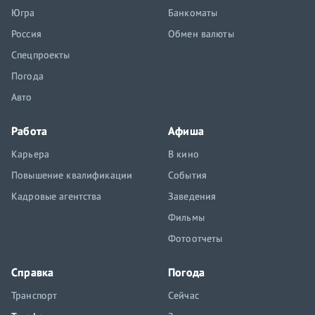
Югра
Банкоматы
Россия
Обмен валюты
Спецпроекты
Погода
Авто
Работа
Афиша
Карьера
В кино
Повышение квалификации
События
Кадровые агентства
Заведения
Фильмы
Фотоотчеты
Справка
Погода
Транспорт
Сейчас