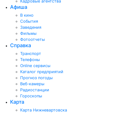
Кадровые агентства
Афиша
В кино
События
Заведения
Фильмы
Фотоотчеты
Справка
Транспорт
Телефоны
Online сервисы
Каталог предприятий
Прогноз погоды
Веб-камеры
Радиостанции
Гороскопы
Карта
Карта Нижневартовска