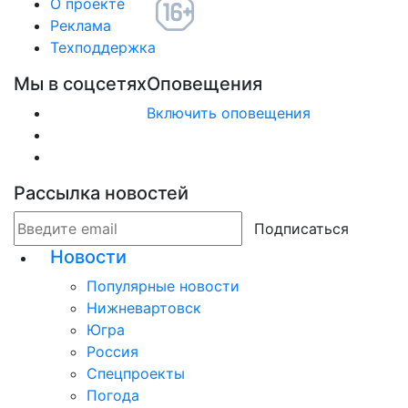
О проекте
Реклама
Техподдержка
Мы в соцсетях
Оповещения
Включить оповещения
Рассылка новостей
Подписаться
Новости
Популярные новости
Нижневартовск
Югра
Россия
Спецпроекты
Погода