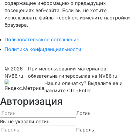
содержащие информацию о предыдущих
посещениях веб-сайта. Если вы не хотите
использовать файлы «cookie», измените настройки
браузера.
Пользовательское соглашение
Политика конфиденциальности
© 2026
При использовании материалов
NV86.ru
обязательна гиперссылка на NV86.ru
Нашли опечатку? Выделите ее и
нажмите Ctrl+Enter
Авторизация
Логин
Вы не указали логин
Пароль