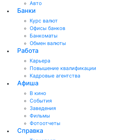
Авто
Банки
Курс валют
Офисы банков
Банкоматы
Обмен валюты
Работа
Карьера
Повышение квалификации
Кадровые агентства
Афиша
В кино
События
Заведения
Фильмы
Фотоотчеты
Справка