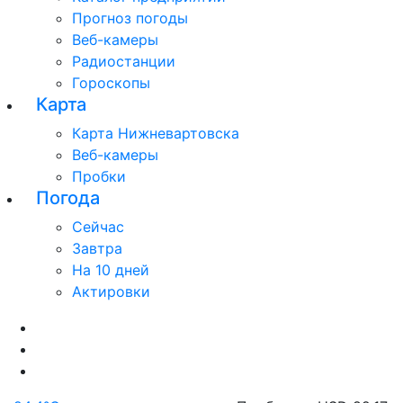
Прогноз погоды
Веб-камеры
Радиостанции
Гороскопы
Карта
Карта Нижневартовска
Веб-камеры
Пробки
Погода
Сейчас
Завтра
На 10 дней
Актировки