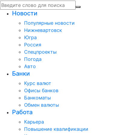
Новости
Популярные новости
Нижневартовск
Югра
Россия
Спецпроекты
Погода
Авто
Банки
Курс валют
Офисы банков
Банкоматы
Обмен валюты
Работа
Карьера
Повышение квалификации