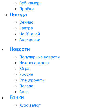
Веб-камеры
Пробки
Погода
Сейчас
Завтра
На 10 дней
Актировки
Новости
Популярные новости
Нижневартовск
Югра
Россия
Спецпроекты
Погода
Авто
Банки
Курс валют