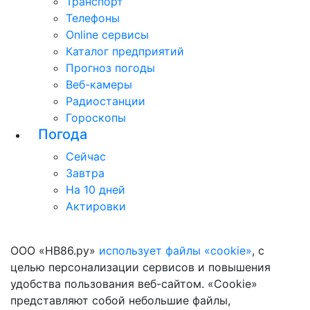
Транспорт
Телефоны
Online сервисы
Каталог предприятий
Прогноз погоды
Веб-камеры
Радиостанции
Гороскопы
Погода
Сейчас
Завтра
На 10 дней
Актировки
ООО «НВ86.ру»
использует файлы «cookie»
, с
целью персонализации сервисов и повышения
удобства пользования веб-сайтом. «Cookie»
представляют собой небольшие файлы,