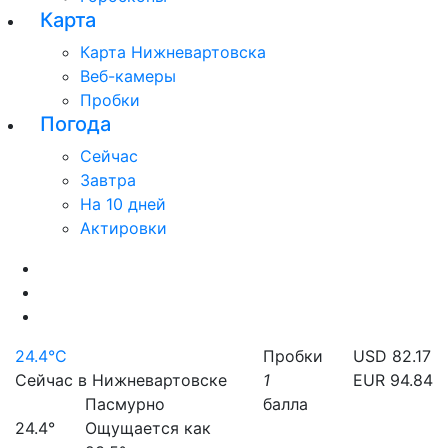
Карта
Карта Нижневартовска
Веб-камеры
Пробки
Погода
Сейчас
Завтра
На 10 дней
Актировки
24.4°C
Пробки
USD 82.17
Сейчас в Нижневартовске
1
EUR 94.84
Пасмурно
балла
24.4°
Ощущается как