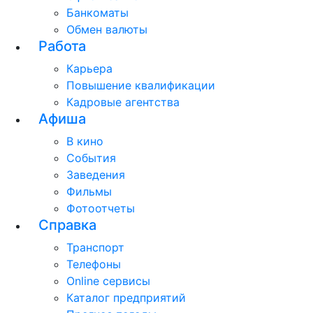
Банкоматы
Обмен валюты
Работа
Карьера
Повышение квалификации
Кадровые агентства
Афиша
В кино
События
Заведения
Фильмы
Фотоотчеты
Справка
Транспорт
Телефоны
Online сервисы
Каталог предприятий