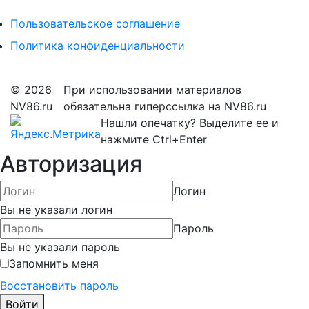
Пользовательское соглашение
Политика конфиденциальности
© 2026
При использовании материалов
NV86.ru
обязательна гиперссылка на NV86.ru
Нашли опечатку? Выделите ее и
нажмите Ctrl+Enter
Авторизация
Логин
Вы не указали логин
Пароль
Вы не указали пароль
Запомнить меня
Восстановить пароль
Войти