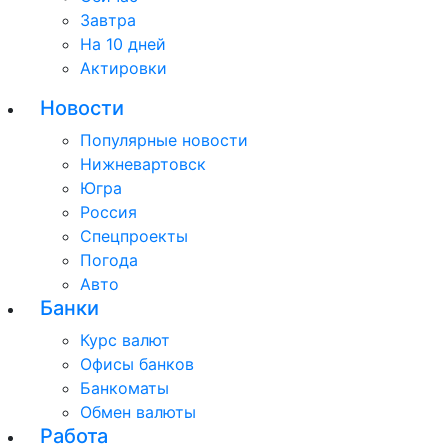
Завтра
На 10 дней
Актировки
Новости
Популярные новости
Нижневартовск
Югра
Россия
Спецпроекты
Погода
Авто
Банки
Курс валют
Офисы банков
Банкоматы
Обмен валюты
Работа