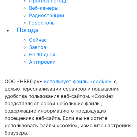
Прогноз погоды
Веб-камеры
Радиостанции
Гороскопы
Погода
Сейчас
Завтра
На 10 дней
Актировки
ООО «НВ86.ру»
использует файлы «cookie»
, с
целью персонализации сервисов и повышения
удобства пользования веб-сайтом. «Cookie»
представляют собой небольшие файлы,
содержащие информацию о предыдущих
посещениях веб-сайта. Если вы не хотите
использовать файлы «cookie», измените настройки
браузера.