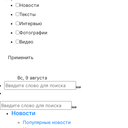
Новости
Тексты
Интервью
Фотографии
Видео
Вс, 9 августа
Новости
Популярные новости