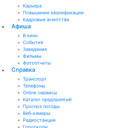
Карьера
Повышение квалификации
Кадровые агентства
Афиша
В кино
События
Заведения
Фильмы
Фотоотчеты
Справка
Транспорт
Телефоны
Online сервисы
Каталог предприятий
Прогноз погоды
Веб-камеры
Радиостанции
Гороскопы