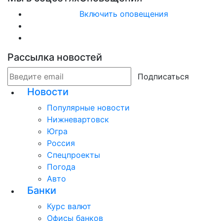
Включить оповещения
Рассылка новостей
Подписаться
Новости
Популярные новости
Нижневартовск
Югра
Россия
Спецпроекты
Погода
Авто
Банки
Курс валют
Офисы банков