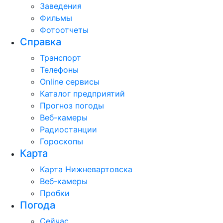
Заведения
Фильмы
Фотоотчеты
Справка
Транспорт
Телефоны
Online сервисы
Каталог предприятий
Прогноз погоды
Веб-камеры
Радиостанции
Гороскопы
Карта
Карта Нижневартовска
Веб-камеры
Пробки
Погода
Сейчас