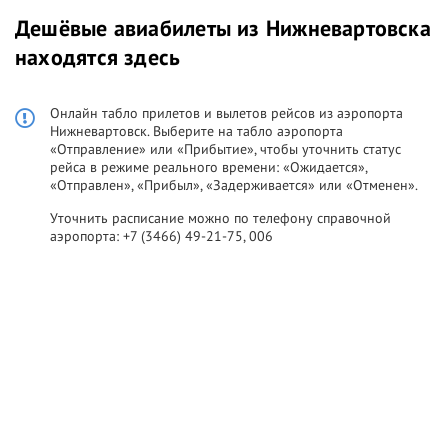
Дешёвые авиабилеты из Нижневартовска
находятся здесь
Онлайн табло прилетов и вылетов рейсов из аэропорта
Нижневартовск. Выберите на табло аэропорта
«Отправление» или «Прибытие», чтобы уточнить статус
рейса в режиме реального времени: «Ожидается»,
«Отправлен», «Прибыл», «Задерживается» или «Отменен».
Уточнить расписание можно по телефону справочной
аэропорта: +7 (3466) 49-21-75, 006