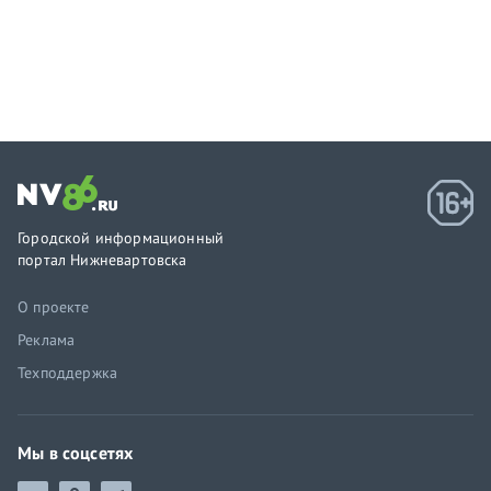
Городской информационный
портал Нижневартовска
О проекте
Реклама
Техподдержка
Мы в соцсетях