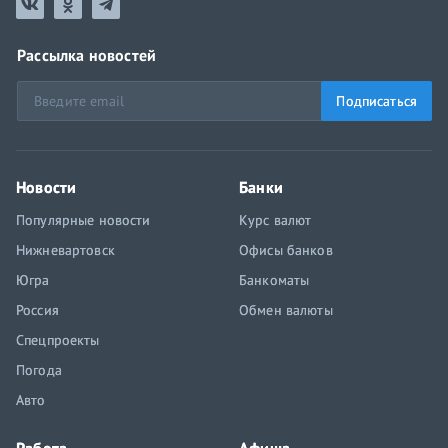
Рассылка новостей
Подписаться
Новости
Банки
Популярные новости
Курс валют
Нижневартовск
Офисы банков
Югра
Банкоматы
Россия
Обмен валюты
Спецпроекты
Погода
Авто