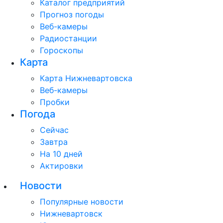
Каталог предприятий
Прогноз погоды
Веб-камеры
Радиостанции
Гороскопы
Карта
Карта Нижневартовска
Веб-камеры
Пробки
Погода
Сейчас
Завтра
На 10 дней
Актировки
Новости
Популярные новости
Нижневартовск