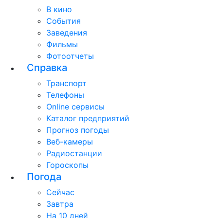
В кино
События
Заведения
Фильмы
Фотоотчеты
Справка
Транспорт
Телефоны
Online сервисы
Каталог предприятий
Прогноз погоды
Веб-камеры
Радиостанции
Гороскопы
Погода
Сейчас
Завтра
На 10 дней