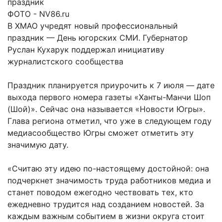
ФОТО - NV86.ru
В ХМАО учредят новый профессиональный
праздник — День югорских СМИ. Губернатор
Руслан Кухарук поддержал инициативу
журналистского сообщества
Праздник планируется приурочить к 7 июля — дате
выхода первого номера газеты «Ханты-Манчи Шоп
(Шой)». Сейчас она называется «Новости Югры».
Глава региона отметил, что уже в следующем году
медиасообщество Югры сможет отметить эту
значимую дату.
«Считаю эту идею по-настоящему достойной: она
подчеркнет значимость труда работников медиа и
станет поводом ежегодно чествовать тех, кто
ежедневно трудится над созданием новостей. За
каждым важным событием в жизни округа стоит