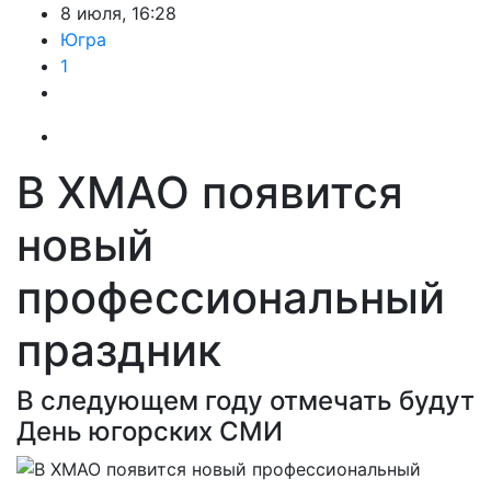
8 июля, 16:28
Югра
1
В ХМАО появится
новый
профессиональный
праздник
В следующем году отмечать будут
День югорских СМИ