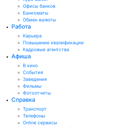
Офисы банков
Банкоматы
Обмен валюты
Работа
Карьера
Повышение квалификации
Кадровые агентства
Афиша
В кино
События
Заведения
Фильмы
Фотоотчеты
Справка
Транспорт
Телефоны
Online сервисы