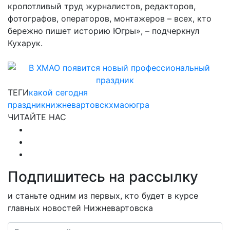
кропотливый труд журналистов, редакторов,
фотографов, операторов, монтажеров – всех, кто
бережно пишет историю Югры», – подчеркнул
Кухарук.
ТЕГИ
какой сегодня
праздник
нижневартовск
хмао
югра
ЧИТАЙТЕ НАС
Подпишитесь на рассылку
и станьте одним из первых, кто будет в курсе
главных новостей Нижневартовска