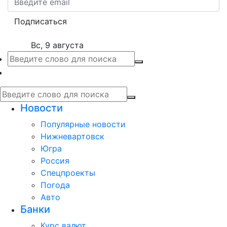
Подписаться
Вс, 9 августа
Новости
Популярные новости
Нижневартовск
Югра
Россия
Спецпроекты
Погода
Авто
Банки
Курс валют