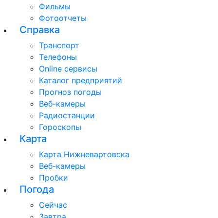
Фильмы
Фотоотчеты
Справка
Транспорт
Телефоны
Online сервисы
Каталог предприятий
Прогноз погоды
Веб-камеры
Радиостанции
Гороскопы
Карта
Карта Нижневартовска
Веб-камеры
Пробки
Погода
Сейчас
Завтра