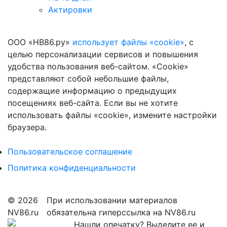
Актировки
ООО «НВ86.ру»
использует файлы «cookie»
, с
целью персонализации сервисов и повышения
удобства пользования веб-сайтом. «Cookie»
представляют собой небольшие файлы,
содержащие информацию о предыдущих
посещениях веб-сайта. Если вы не хотите
использовать файлы «cookie», измените настройки
браузера.
Пользовательское соглашение
Политика конфиденциальности
© 2026
При использовании материалов
NV86.ru
обязательна гиперссылка на NV86.ru
Нашли опечатку? Выделите ее и