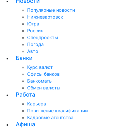
Новости
Популярные новости
Нижневартовск
Югра
Россия
Спецпроекты
Погода
Авто
Банки
Курс валют
Офисы банков
Банкоматы
Обмен валюты
Работа
Карьера
Повышение квалификации
Кадровые агентства
Афиша