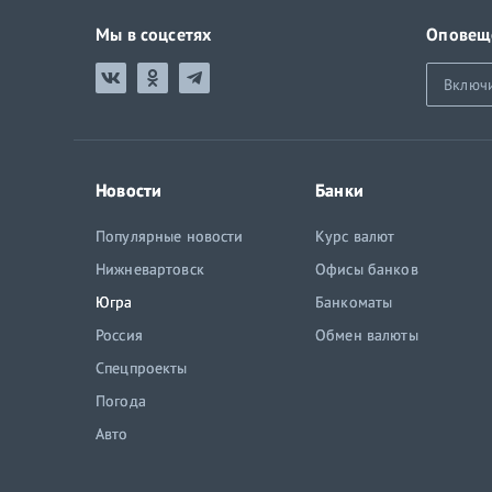
Мы в соцсетях
Оповещ
Включ
Новости
Банки
Популярные новости
Курс валют
Нижневартовск
Офисы банков
Югра
Банкоматы
Россия
Обмен валюты
Спецпроекты
Погода
Авто