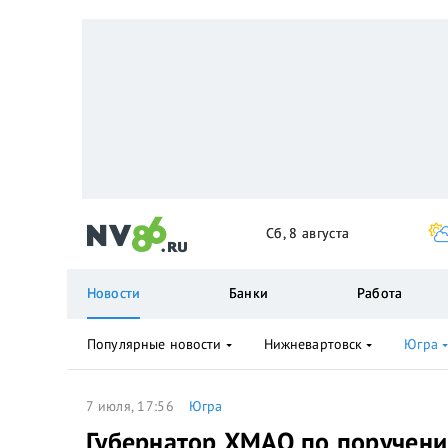
Сб, 8 августа
Новости
Банки
Работа
Популярные новости
Нижневартовск
Югра
7 июля, 17:56
Югра
Губернатор ХМАО по поручени