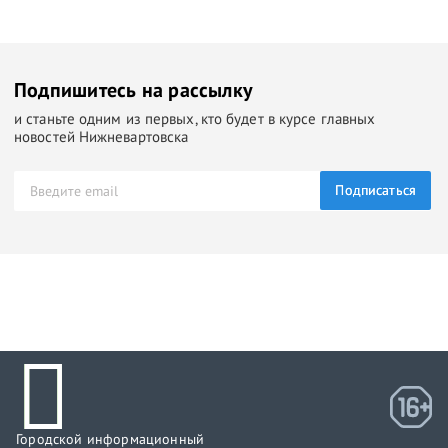
Подпишитесь на рассылку
и станьте одним из первых, кто будет в курсе главных
новостей Нижневартовска
Подписаться
Городской информационный