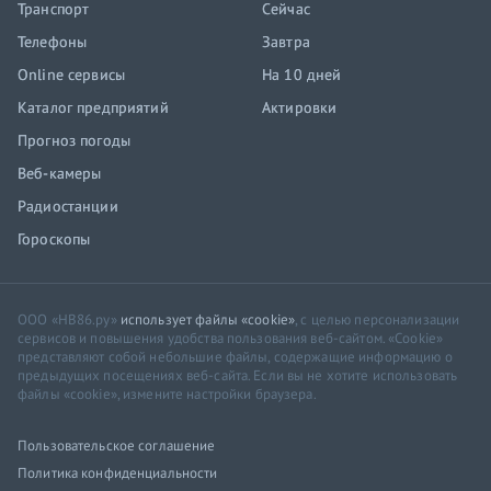
Транспорт
Сейчас
Телефоны
Завтра
Online сервисы
На 10 дней
Каталог предприятий
Актировки
Прогноз погоды
Веб-камеры
Радиостанции
Гороскопы
ООО «НВ86.ру»
использует файлы «cookie»
, с целью персонализации
сервисов и повышения удобства пользования веб-сайтом. «Cookie»
представляют собой небольшие файлы, содержащие информацию о
предыдущих посещениях веб-сайта. Если вы не хотите использовать
файлы «cookie», измените настройки браузера.
Пользовательское соглашение
Политика конфиденциальности