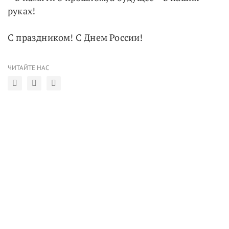
руках!
С праздником! С Днем России!
ЧИТАЙТЕ НАС