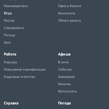
Нижневартовск
Офисы банков
Югра
Банкоматы
Россия
Обмен валюты
Спецпроекты
Погода
Авто
Работа
Афиша
Карьера
В кино
Повышение квалификации
События
Кадровые агентства
Заведения
Фильмы
Фотоотчеты
Справка
Погода