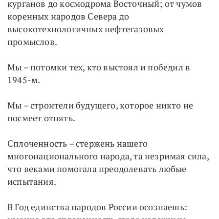
курганов до космодрома Восточный; от чумов
коренных народов Севера до
высокотехнологичных нефтегазовых
промыслов.
Мы – потомки тех, кто выстоял и победил в
1945-м.
Мы – строители будущего, которое никто не
посмеет отнять.
Сплоченность – стержень нашего
многонационального народа, та незримая сила,
что веками помогала преодолевать любые
испытания.
В Год единства народов России осознаешь: