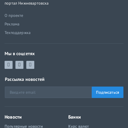
портал Нижневартовска
О проекте
Реклама
Техподдержка
Мы в соцсетях
Рассылка новостей
Подписаться
Новости
Банки
Популярные новости
Курс валют