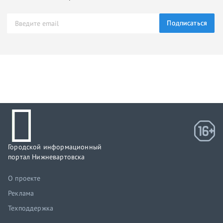
Подписаться
Городской информационный
портал Нижневартовска
О проекте
Реклама
Техподдержка