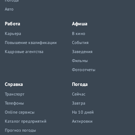
Погода
Авто
Работа
Афиша
Карьера
В кино
Повышение квалификации
События
Кадровые агентства
Заведения
Фильмы
Фотоотчеты
Справка
Погода
Транспорт
Сейчас
Телефоны
Завтра
Online сервисы
На 10 дней
Каталог предприятий
Актировки
Прогноз погоды