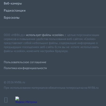
Веб-камеры
Радиостанции
Гороскопы
ООО «НВ86.ру»
использует файлы «cookie»
, с целью персонализации
сервисов и повышения удобства пользования веб-сайтом. «Cookie»
представляют собой небольшие файлы, содержащие информацию о
предыдущих посещениях веб-сайта. Если вы не хотите использовать
файлы «cookie», измените настройки браузера.
Пользовательское соглашение
Политика конфиденциальности
© 2026 NV86.ru
При использовании материалов обязательна гиперссылка на NV86.ru