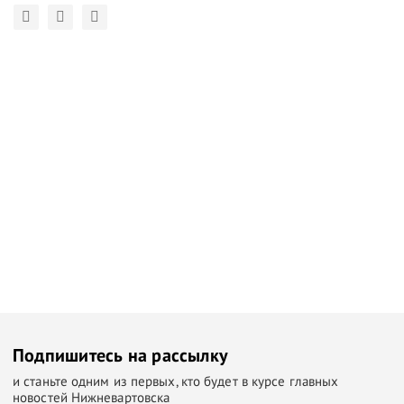
Подпишитесь на рассылку
и станьте одним из первых, кто будет в курсе главных
новостей Нижневартовска