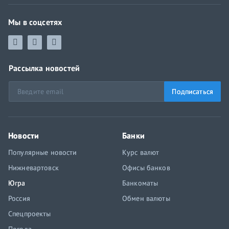
Мы в соцсетях
Рассылка новостей
Подписаться
Новости
Банки
Популярные новости
Курс валют
Нижневартовск
Офисы банков
Югра
Банкоматы
Россия
Обмен валюты
Спецпроекты