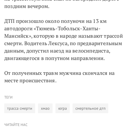
поздним вечером.
ДТП произошло около полуночи на 13 км
автодороги «Тюмень-Тобольск-Ханты-
Мансийск», которую в народе называют трассой
смерти. Водитель Лексуса, по предварительным
данным, допустил наезд на велосипедиста,
двигающегося в попутном направлении.
От полученных травм мужчина скончался на
месте происшествия.
ТЕГИ
трасса смерти
хмао
югра
смертельное дтп
ЧИТАЙТЕ НАС