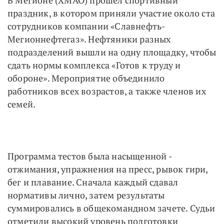
праздник, в котором приняли участие около ста
сотрудников компании «Славнефть-
Мегионнефтегаз». Нефтяники разных
подразделений вышли на одну площадку, чтобы
сдать нормы комплекса «Готов к труду и
обороне». Мероприятие объединило
работников всех возрастов, а также членов их
семей.
Программа тестов была насыщенной -
отжимания, упражнения на пресс, рывок гири,
бег и плавание. Сначала каждый сдавал
нормативы лично, затем результаты
суммировались в общекомандном зачете. Судьи
отметили высокий уровень подготовки