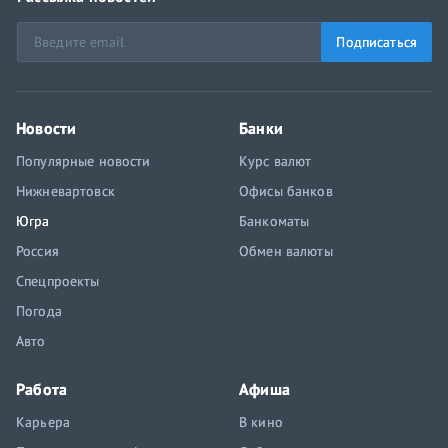
Подписаться
Новости
Банки
Популярные новости
Курс валют
Нижневартовск
Офисы банков
Югра
Банкоматы
Россия
Обмен валюты
Спецпроекты
Погода
Авто
Работа
Афиша
Карьера
В кино