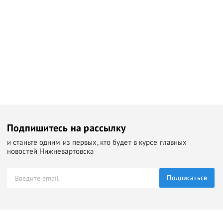
Подпишитесь на рассылку
и станьте одним из первых, кто будет в курсе главных
новостей Нижневартовска
Подписаться