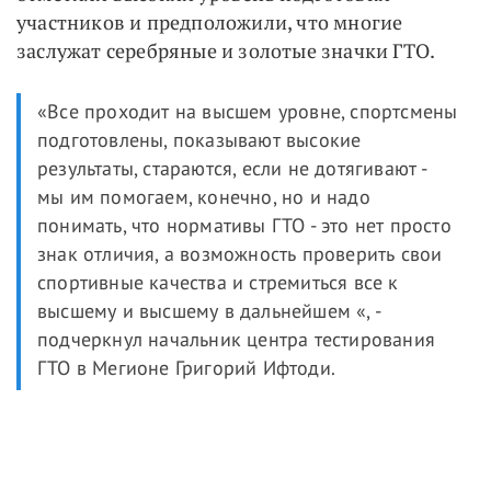
участников и предположили, что многие
заслужат серебряные и золотые значки ГТО.
«Все проходит на высшем уровне, спортсмены
подготовлены, показывают высокие
результаты, стараются, если не дотягивают -
мы им помогаем, конечно, но и надо
понимать, что нормативы ГТО - это нет просто
знак отличия, а возможность проверить свои
спортивные качества и стремиться все к
высшему и высшему в дальнейшем «, -
подчеркнул начальник центра тестирования
ГТО в Мегионе Григорий Ифтоди.