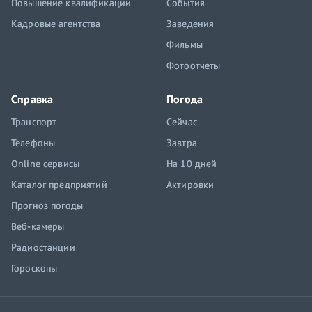
Повышение квалификации
События
Кадровые агентства
Заведения
Фильмы
Фотоотчеты
Справка
Погода
Транспорт
Сейчас
Телефоны
Завтра
Online сервисы
На 10 дней
Каталог предприятий
Актировки
Прогноз погоды
Веб-камеры
Радиостанции
Гороскопы