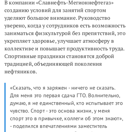
В компании «Славнефть-Мегионнефтегаз»
созданию условий для занятий спортом
уделяют большое внимание. Руководство
уверено, когда у сотрудников есть возможность
заниматься физкультурой без препятствий, это
укрепляет здоровье, улучшает атмосферу в
коллективе и повышает продуктивность труда.
Спортивные праздники становятся доброй
традицией, объединяющей поколения
нефтяников.
«Сказать, что я заряжен - ничего не сказать.
Для меня это первая сдача ГТО. Волнительно,
думаю, я не единственный, кто испытывает это
чувство. Спорт - это основа жизни, у меня
спорт это в привычке, коллеги об этом знают»,
- поделился впечатлениями заместитель