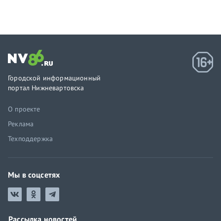
Городской информационный
портал Нижневартовска
О проекте
Реклама
Техподдержка
Мы в соцсетях
Рассылка новостей