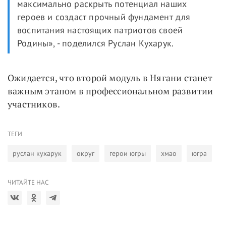
максимально раскрыть потенциал наших
героев и создаст прочный фундамент для
воспитания настоящих патриотов своей
Родины», - поделился Руслан Кухарук.
Ожидается, что второй модуль в Нягани станет
важным этапом в профессиональном развитии
участников.
ТЕГИ
руслан кухарук
округ
герои югры
хмао
югра
ЧИТАЙТЕ НАС