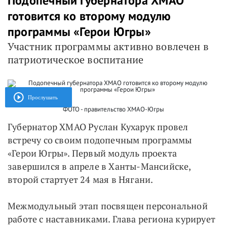
Подопечный губернатора ХМАО
готовится ко второму модулю
программы «Герои Югры»
Участник программы активно вовлечен в
патриотическое воспитание
Прослушать
ФОТО - правительство ХМАО-Югры
Губернатор ХМАО Руслан Кухарук провел
встречу со своим подопечным программы
«Герои Югры». Первый модуль проекта
завершился в апреле в Ханты-Мансийске,
второй стартует 24 мая в Нягани.
Межмодульный этап посвящен персональной
работе с наставниками. Глава региона курирует