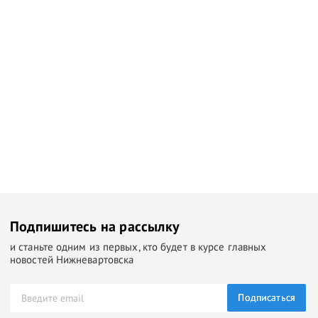
Подпишитесь на рассылку
и станьте одним из первых, кто будет в курсе главных
новостей Нижневартовска
Подписаться