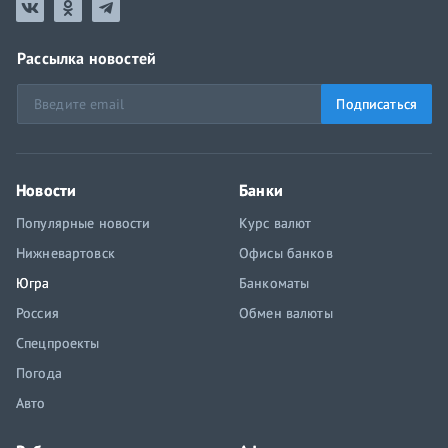
Рассылка новостей
Подписаться
Новости
Банки
Популярные новости
Курс валют
Нижневартовск
Офисы банков
Югра
Банкоматы
Россия
Обмен валюты
Спецпроекты
Погода
Авто