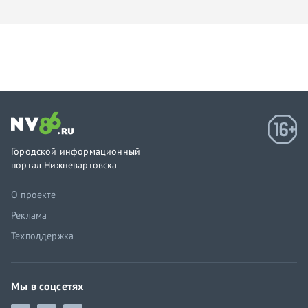
Городской информационный
портал Нижневартовска
О проекте
Реклама
Техподдержка
Мы в соцсетях