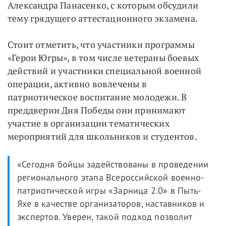
Александра Панасенко, с которым обсудили
тему грядущего аттестационного экзамена.
Стоит отметить, что участники программы
«Герои Югры», в том числе ветераны боевых
действий и участники специальной военной
операции, активно вовлечены в
патриотическое воспитание молодежи. В
преддверии Дня Победы они принимают
участие в организации тематических
мероприятий для школьников и студентов.
«Сегодня бойцы задействованы в проведении
регионального этапа Всероссийской военно-
патриотической игры «Зарница 2.0» в Пыть-
Яхе в качестве организаторов, наставников и
экспертов. Уверен, такой подход позволит