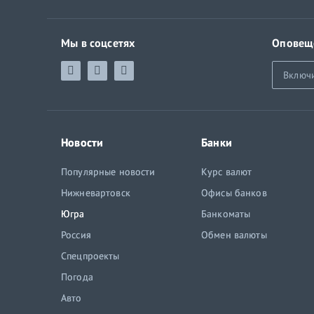
Мы в соцсетях
Оповещ
Включ
Новости
Банки
Популярные новости
Курс валют
Нижневартовск
Офисы банков
Югра
Банкоматы
Россия
Обмен валюты
Спецпроекты
Погода
Авто