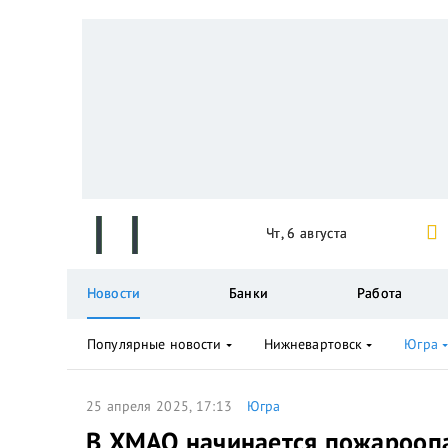
Чт, 6 августа
Новости
Банки
Работа
Популярные новости
Нижневартовск
Югра
25 апреля 2025, 17:13
Югра
В ХМАО начинается пожарооп