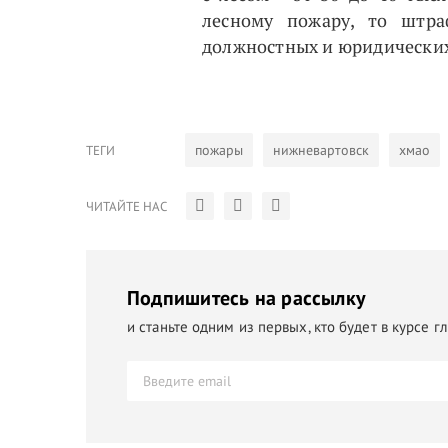
лесному пожару, то штра
должностных и юридически
пожары
нижневартовск
хмао
ТЕГИ
ЧИТАЙТЕ НАС
Подпишитесь на рассылку
и станьте одним из первых, кто будет в курсе 