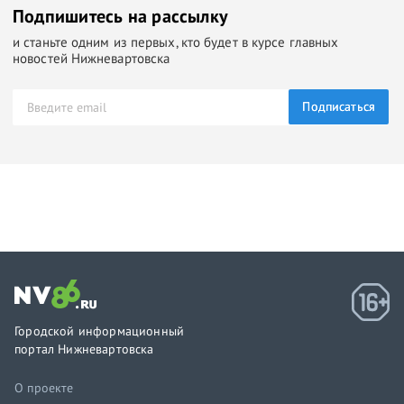
Подпишитесь на рассылку
и станьте одним из первых, кто будет в курсе главных
новостей Нижневартовска
Подписаться
Городской информационный
портал Нижневартовска
О проекте