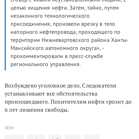
целью хищения нефти. Затем, тайно, путем
незаконного технологического
присоединения, произвели врезку в тело
напорного нефтепровода, проходящего по
территории Нижневартовского района Ханты-
Мансийского автономного округа», -
прокомментировали в пресс-службе
регионального управления.
Возбуждено уголовное дело. Следователи
устанавливают все обстоятельства
произошедшего. Похитителям нефти грозит до
6 лет лишения свободы.
ТЕГИ