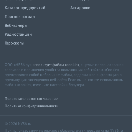
Каталог предприятий
Актировки
Прогноз погоды
Веб-камеры
Радиостанции
Гороскопы
ООО «НВ86.ру»
использует файлы «cookie»
, с целью персонализации
сервисов и повышения удобства пользования веб-сайтом. «Cookie»
представляют собой небольшие файлы, содержащие информацию о
предыдущих посещениях веб-сайта. Если вы не хотите использовать
файлы «cookie», измените настройки браузера.
Пользовательское соглашение
Политика конфиденциальности
© 2026 NV86.ru
При использовании материалов обязательна гиперссылка на NV86.ru