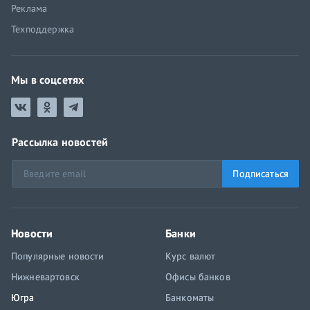
Реклама
Техподдержка
Мы в соцсетях
Рассылка новостей
Подписаться
Новости
Банки
Популярные новости
Курс валют
Нижневартовск
Офисы банков
Югра
Банкоматы