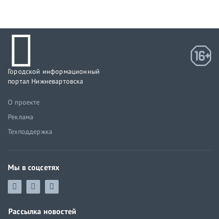
Городской информационный
портал Нижневартовска
О проекте
Реклама
Техподдержка
Мы в соцсетях
Рассылка новостей