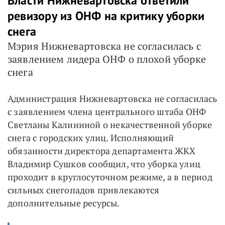
Власти Нижневартовска ответили
ревизору из ОНФ на критику уборки
снега
Мэрия Нижневартовска не согласилась с
заявлением лидера ОНФ о плохой уборке
снега
Администрация Нижневартовска не согласилась
с заявлением члена центрального штаба ОНФ
Светланы Калининой о некачественной уборке
снега с городских улиц. Исполняющий
обязанности директора департамента ЖКХ
Владимир Сушков сообщил, что уборка улиц
проходит в круглосуточном режиме, а в период
сильных снегопадов привлекаются
дополнительные ресурсы.