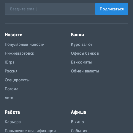
Подписаться
Новости
Банки
Популярные новости
Курс валют
Нижневартовск
Офисы банков
Югра
Банкоматы
Россия
Обмен валюты
Спецпроекты
Погода
Авто
Работа
Афиша
Карьера
В кино
Повышение квалификации
События