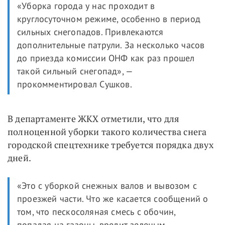
«Уборка города у нас проходит в
круглосуточном режиме, особенно в период
сильных снегопадов. Привлекаются
дополнительные патрули. За несколько часов
до приезда комиссии ОНФ как раз прошел
такой сильный снегопад», —
прокомментировал Сушков.
В департаменте ЖКХ отметили, что для
полноценной уборки такого количества снега
городской спецтехнике требуется порядка двух
дней.
«Это с уборкой снежных валов и вывозом с
проезжей части. Что же касается сообщений о
том, что пескосоляная смесь с обочин,
попадая на газоны, вредит зеленым