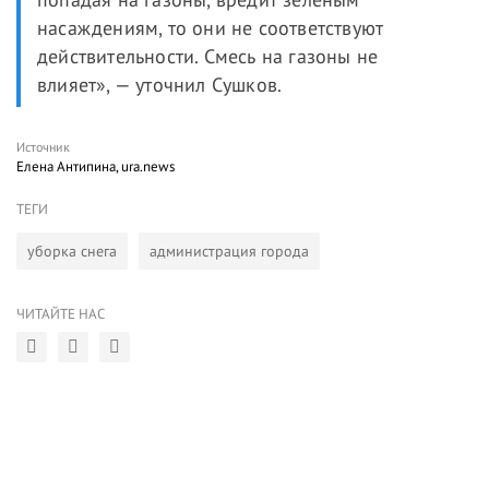
насаждениям, то они не соответствуют
действительности. Смесь на газоны не
влияет», — уточнил Сушков.
Источник
Елена Антипина, ura.news
ТЕГИ
уборка снега
администрация города
ЧИТАЙТЕ НАС