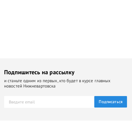
Подпишитесь на рассылку
и станьте одним из первых, кто будет в курсе главных
новостей Нижневартовска
Подписаться