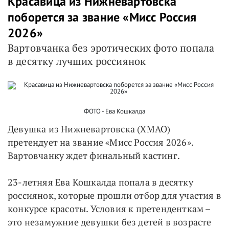
Красавица из Нижневартовска
поборется за звание «Мисс Россия
2026»
Вартовчанка без эротических фото попала
в десятку лучших россиянок
ФОТО - Ева Кошкалда
Девушка из Нижневартовска (ХМАО)
претендует на звание «Мисс Россия 2026».
Вартовчанку ждет финальный кастинг.
23-летняя Ева Кошкалда попала в десятку
россиянок, которые прошли отбор для участия в
конкурсе красоты. Условия к претенденткам –
это незамужние девушки без детей в возрасте