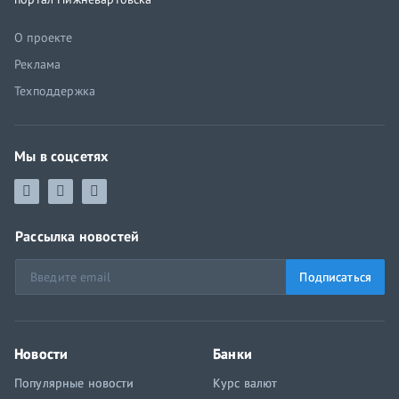
О проекте
Реклама
Техподдержка
Мы в соцсетях
Рассылка новостей
Подписаться
Новости
Банки
Популярные новости
Курс валют