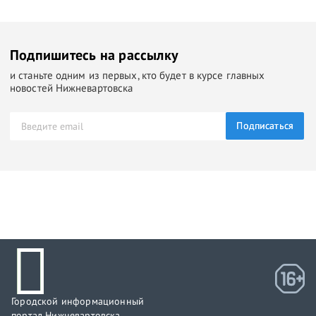
Подпишитесь на рассылку
и станьте одним из первых, кто будет в курсе главных
новостей Нижневартовска
Подписаться
Городской информационный
портал Нижневартовска