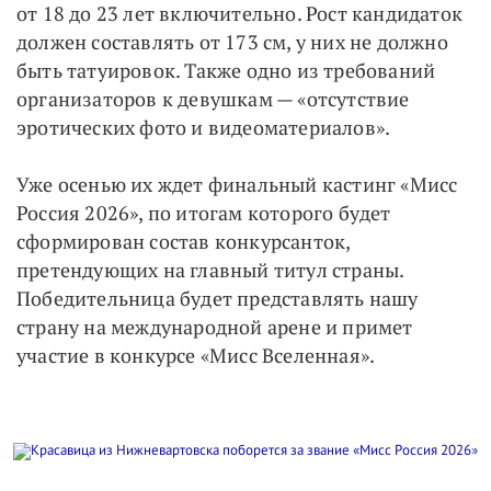
от 18 до 23 лет включительно. Рост кандидаток
должен составлять от 173 см, у них не должно
быть татуировок. Также одно из требований
организаторов к девушкам — «отсутствие
эротических фото и видеоматериалов».
Уже осенью их ждет финальный кастинг «Мисс
Россия 2026», по итогам которого будет
сформирован состав конкурсанток,
претендующих на главный титул страны.
Победительница будет представлять нашу
страну на международной арене и примет
участие в конкурсе «Мисс Вселенная».