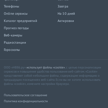
Телефоны
Завтра
Online сервисы
На 10 дней
Каталог предприятий
Актировки
Прогноз погоды
Веб-камеры
Радиостанции
Гороскопы
ООО «НВ86.ру»
использует файлы «cookie»
, с целью персонализации
сервисов и повышения удобства пользования веб-сайтом. «Cookie»
представляют собой небольшие файлы, содержащие информацию о
предыдущих посещениях веб-сайта. Если вы не хотите использовать
файлы «cookie», измените настройки браузера.
Пользовательское соглашение
Политика конфиденциальности