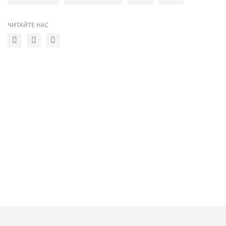
ЧИТАЙТЕ НАС