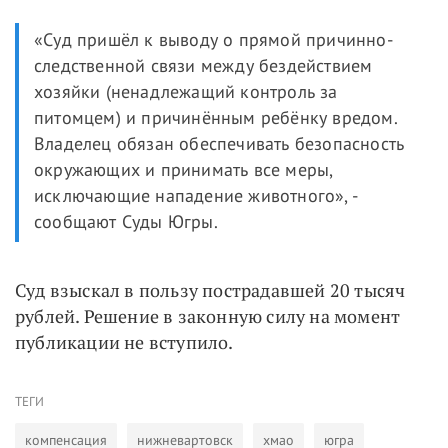
«Суд пришёл к выводу о прямой причинно-
следственной связи между бездействием
хозяйки (ненадлежащий контроль за
питомцем) и причинённым ребёнку вредом.
Владелец обязан обеспечивать безопасность
окружающих и принимать все меры,
исключающие нападение животного», -
сообщают Суды Югры.
Суд взыскал в пользу пострадавшей 20 тысяч
рублей. Решение в законную силу на момент
публикации не вступило.
ТЕГИ
компенсация
нижневартовск
хмао
югра