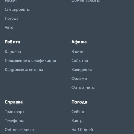
Россия
Обмен валюты
Спецпроекты
Погода
Авто
Работа
Афиша
Карьера
В кино
Повышение квалификации
События
Кадровые агентства
Заведения
Фильмы
Фотоотчеты
Справка
Погода
Транспорт
Сейчас
Телефоны
Завтра
Online сервисы
На 10 дней