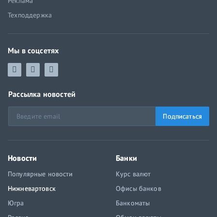
Реклама
Техподдержка
Мы в соцсетях
Рассылка новостей
Подписаться
Новости
Банки
Популярные новости
Курс валют
Нижневартовск
Офисы банков
Югра
Банкоматы