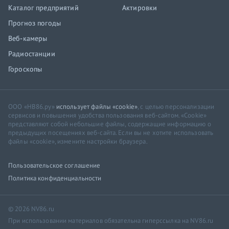
Каталог предприятий
Актировки
Прогноз погоды
Веб-камеры
Радиостанции
Гороскопы
ООО «НВ86.ру»
использует файлы «cookie»
, с целью персонализации
сервисов и повышения удобства пользования веб-сайтом. «Cookie»
представляют собой небольшие файлы, содержащие информацию о
предыдущих посещениях веб-сайта. Если вы не хотите использовать
файлы «cookie», измените настройки браузера.
Пользовательское соглашение
Политика конфиденциальности
© 2026 NV86.ru
При использовании материалов обязательна гиперссылка на NV86.ru