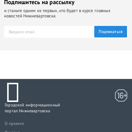
Подпишитесь на рассылку
и станьте одним из первых, кто будет в курсе главных
новостей Нижневартовска
Подписаться
Городской информационный
портал Нижневартовска
О проекте