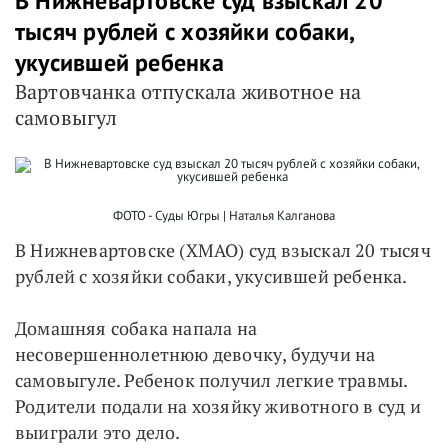
В Нижневартовске суд взыскал 20
тысяч рублей с хозяйки собаки,
укусившей ребенка
Вартовчанка отпускала животное на
самовыгул
ФОТО - Суды Югры | Наталья Калганова
В Нижневартовске (ХМАО) суд взыскал 20 тысяч
рублей с хозяйки собаки, укусившей ребенка.
Домашняя собака напала на
несовершеннолетнюю девочку, будучи на
самовыгуле. Ребенок получил легкие травмы.
Родители подали на хозяйку животного в суд и
выиграли это дело.