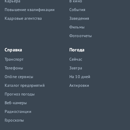
Карьера
В кино
Повышение квалификации
События
Кадровые агентства
Заведения
Фильмы
Фотоотчеты
Справка
Погода
Транспорт
Сейчас
Телефоны
Завтра
Online сервисы
На 10 дней
Каталог предприятий
Актировки
Прогноз погоды
Веб-камеры
Радиостанции
Гороскопы