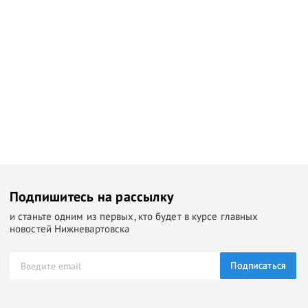
Подпишитесь на рассылку
и станьте одним из первых, кто будет в курсе главных
новостей Нижневартовска
Подписаться