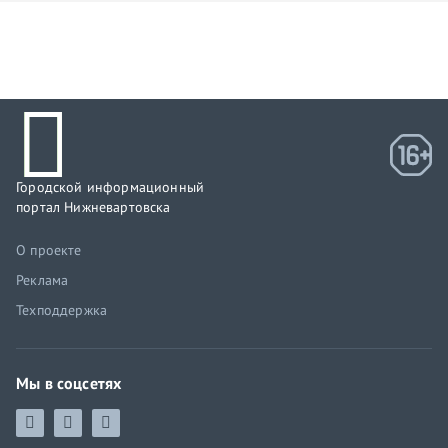
Городской информационный
портал Нижневартовска
О проекте
Реклама
Техподдержка
Мы в соцсетях