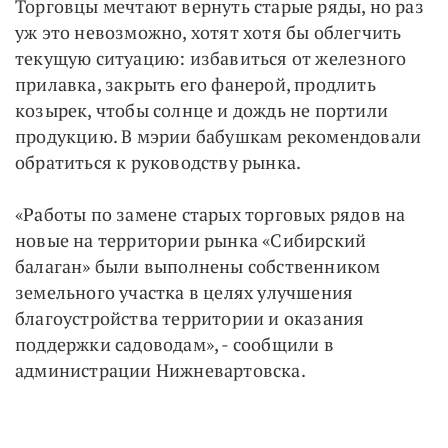
Торговцы мечтают вернуть старые ряды, но раз
уж это невозможно, хотят хотя бы облегчить
текущую ситуацию: избавиться от железного
прилавка, закрыть его фанерой, продлить
козырек, чтобы солнце и дождь не портили
продукцию. В мэрии бабушкам рекомендовали
обратиться к руководству рынка.
«Работы по замене старых торговых рядов на
новые на территории рынка «Сибирский
балаган» были выполнены собственником
земельного участка в целях улучшения
благоустройства территории и оказания
поддержки садоводам», - сообщили в
администрации Нижневартовска.