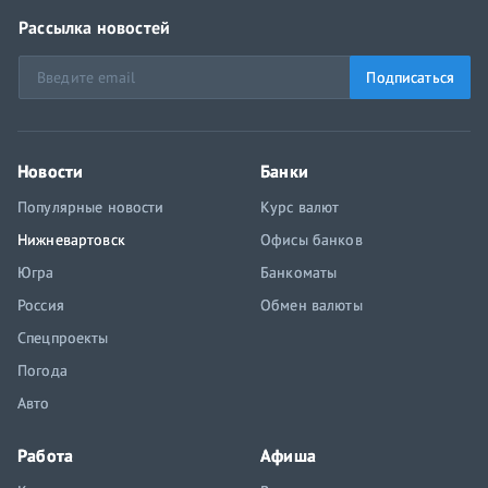
Рассылка новостей
Подписаться
Новости
Банки
Популярные новости
Курс валют
Нижневартовск
Офисы банков
Югра
Банкоматы
Россия
Обмен валюты
Спецпроекты
Погода
Авто
Работа
Афиша