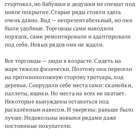
стартовал, но бабушки и дедушки не спешат под
новое покрытие. Старые ряды стояли здесь
очень давно. Вид — непрезентабельный, но они
были удобные. Торговцы сами наводили
порядок, сами ремонтировали и адаптировали
под себя. Новых рядов они не ждали.
Все торговцы — люди в возрасте. Сидеть на
жаре тяжело физически. Поэтому они пересели
на противоположную сторону тротуара, под
деревья. Соорудили себе места сами: скамейки,
паллеты, ящики. Но места на всех не хватает.
Некоторые вынуждены оставаться под
раскалённым навесом. И уверены: раньше было
лучше. Недовольны новыми рядами даже
постоянные покупатели.