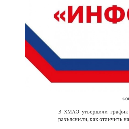
ФОТ
В ХМАО утвердили график
разъяснили, как отличить 