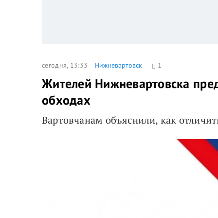
сегодня, 13:33
Нижневартовск
1
Жителей Нижневартовска пре
обходах
Вартовчанам объяснили, как отличи