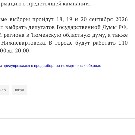
ормацию о предстоящей кампании.
ые выборы пройдут 18, 19 и 20 сентября 2026
ит выбрать депутатов Государственной Думы РФ,
 региона в Тюменскую областную думу, а также
 Нижневартовска. В городе будут работать 110
00 до 20:00.
мао
югра