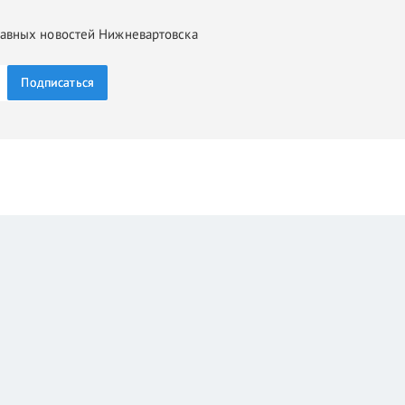
главных новостей Нижневартовска
Подписаться