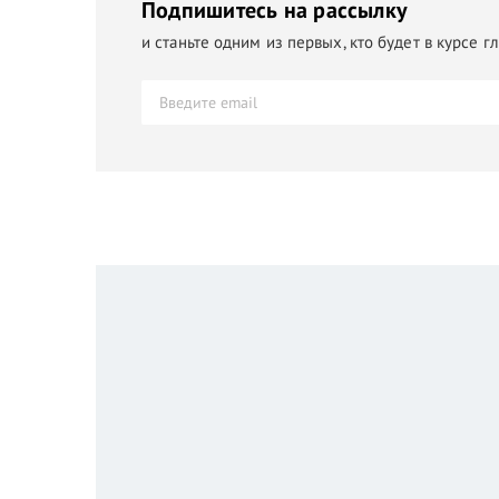
Подпишитесь на рассылку
и станьте одним из первых, кто будет в курсе 