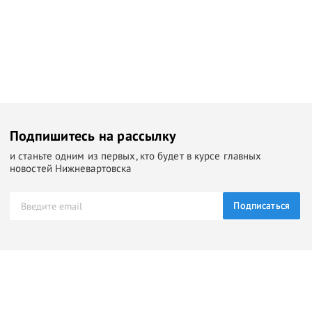
Подпишитесь на рассылку
и станьте одним из первых, кто будет в курсе главных
новостей Нижневартовска
Подписаться