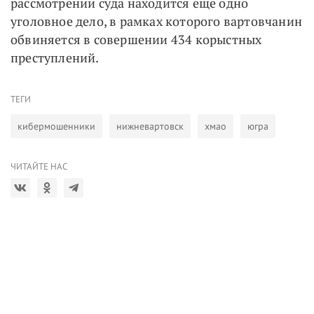
рассмотрении суда находится еще одно
уголовное дело, в рамках которого вартовчанин
обвиняется в совершении 434 корыстных
преступлений.
ТЕГИ
кибермошенники
нижневартовск
хмао
югра
ЧИТАЙТЕ НАС