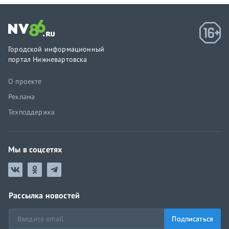
Городской информационный
портал Нижневартовска
О проекте
Реклама
Техподдержка
Мы в соцсетях
Рассылка новостей
Подписаться