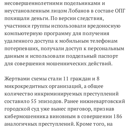
несовершеннолетними подельниками и
неустановленным лицом Лобанов в составе ОПГ
похищали деньги. По версии следствия,
участники группы использовали вредоносную
компьютерную программу для получения
удаленного доступа к мобильным телефонам
потерпевших, получали доступ к персональным
данным и использовали поддельный паспорт
для совершения мошеннических действий.
Жертвами схемы стали 11 граждан и 8
микрокредитных организаций, а общее
количество инкриминируемых преступлений
составило 55 эпизодов. Ранее нижневартовский
городской суд уже вынес приговор, признав
кибермошенника виновным в совершении 186
аналогичных преступлений. Кроме того, на