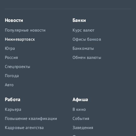
Новости
Банки
Популярные новости
Курс валют
Нижневартовск
Офисы банков
Югра
Банкоматы
Россия
Обмен валюты
Спецпроекты
Погода
Авто
Работа
Афиша
Карьера
В кино
Повышение квалификации
События
Кадровые агентства
Заведения