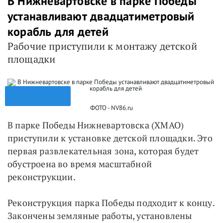
В Нижневартовске в парке Победы
устанавливают двадцатиметровый
корабль для детей
Рабочие приступили к монтажу детской
площадки
ФОТО - NV86.ru
В парке Победы Нижневартовска (ХМАО)
приступили к установке детской площадки. Это
первая развлекательная зона, которая будет
обустроена во время масштабной
реконструкции.
Реконструкция парка Победы подходит к концу.
Закончены земляные работы, установлены