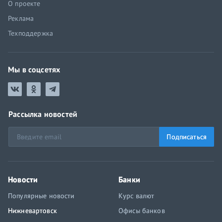
О проекте
Реклама
Техподдержка
Мы в соцсетях
Рассылка новостей
Подписаться
Новости
Банки
Популярные новости
Курс валют
Нижневартовск
Офисы банков