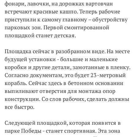
фонари, лавочки, на дорожках вартовчан
встречают красивые кашпо. Теперь рабочие
приступили к самому главному – обустройству
парковых зон. Первой смонтированной
площадкой станет детская.
Площадка сейчас в разобранном виде. На месте
будущей установки - большие и маленькие
коробки и другие детали, замотанные в пленку.
Согласно документам, это будет 23-метровый
корабль. Сейчас здесь в бетонном основании
выпиливают отверстия для монтажа опор
конструкции. Со слов рабочих, сделать должны
все быстро.
Следующей площадкой, которая появится в
парке Победы - станет спортивная. Эта зона