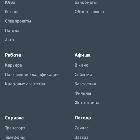
Югра
Банкоматы
Россия
Обмен валюты
Спецпроекты
Погода
Авто
Работа
Афиша
Карьера
В кино
Повышение квалификации
События
Кадровые агентства
Заведения
Фильмы
Фотоотчеты
Справка
Погода
Транспорт
Сейчас
Телефоны
Завтра