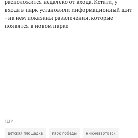
расположится недалеко от входа. Кстати, у
входа в парк установили информационный щит
- на нем показаны развлечения, которые
появятся в новом парке
ТЕГИ
детская площадка
парк победы
нижневартовск