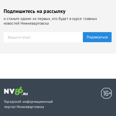
Подпишитесь на рассылку
и станьте одним из первых, кто будет в курсе главных
новостей Нижневартовска
Подписаться
Городской информационный
портал Нижневартовска