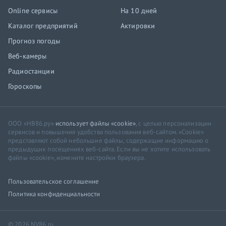
Online сервисы
На 10 дней
Каталог предприятий
Актировки
Прогноз погоды
Веб-камеры
Радиостанции
Гороскопы
ООО «НВ86.ру»
использует файлы «cookie»
, с целью персонализации
сервисов и повышения удобства пользования веб-сайтом. «Cookie»
представляют собой небольшие файлы, содержащие информацию о
предыдущих посещениях веб-сайта. Если вы не хотите использовать
файлы «cookie», измените настройки браузера.
Пользовательское соглашение
Политика конфиденциальности
© 2026 NV86.ru