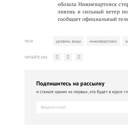
обошла Нижневартовск стор
ливень и сильный ветер по
сообщает официальный теле
уровень воды
нижневартовск
х
ТЕГИ
ЧИТАЙТЕ НАС
Подпишитесь на рассылку
и станьте одним из первых, кто будет в курсе 