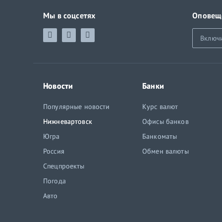
Мы в соцсетях
Оповещ
Включ
Новости
Банки
Популярные новости
Курс валют
Нижневартовск
Офисы банков
Югра
Банкоматы
Россия
Обмен валюты
Спецпроекты
Погода
Авто