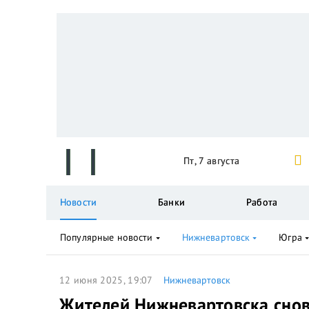
Пт, 7 августа
Новости
Банки
Работа
Популярные новости
Нижневартовск
Югра
12 июня 2025, 19:07
Нижневартовск
Жителей Нижневартовска сно