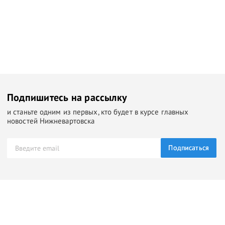
Подпишитесь на рассылку
и станьте одним из первых, кто будет в курсе главных
новостей Нижневартовска
Подписаться