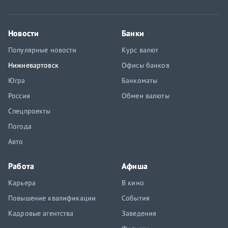
Новости
Банки
Популярные новости
Курс валют
Нижневартовск
Офисы банков
Югра
Банкоматы
Россия
Обмен валюты
Спецпроекты
Погода
Авто
Работа
Афиша
Карьера
В кино
Повышение квалификации
События
Кадровые агентства
Заведения