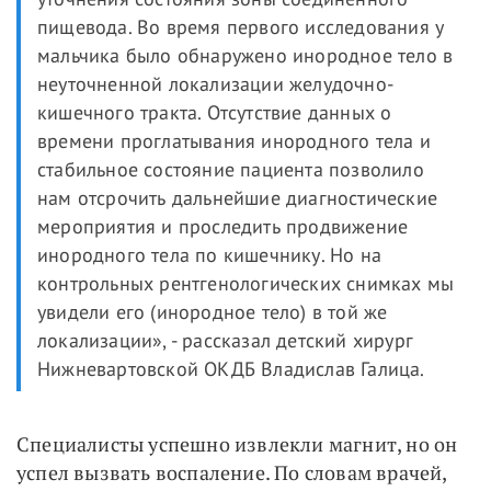
пищевода. Во время первого исследования у
мальчика было обнаружено инородное тело в
неуточненной локализации желудочно-
кишечного тракта. Отсутствие данных о
времени проглатывания инородного тела и
стабильное состояние пациента позволило
нам отсрочить дальнейшие диагностические
мероприятия и проследить продвижение
инородного тела по кишечнику. Но на
контрольных рентгенологических снимках мы
увидели его (инородное тело) в той же
локализации», - рассказал детский хирург
Нижневартовской ОКДБ Владислав Галица.
Специалисты успешно извлекли магнит, но он
успел вызвать воспаление. По словам врачей,