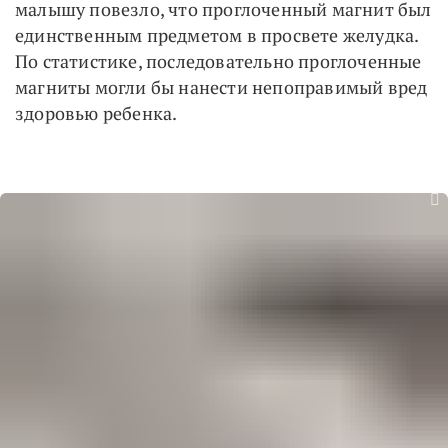
малышу повезло, что проглоченный магнит был
единственным предметом в просвете желудка.
По статистике, последовательно проглоченные
магниты могли бы нанести непоправимый вред
здоровью ребенка.