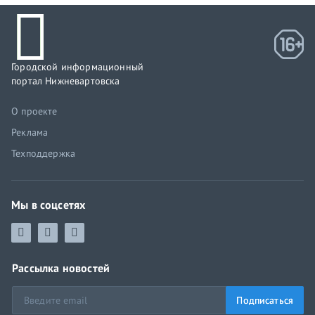
Городской информационный
портал Нижневартовска
О проекте
Реклама
Техподдержка
Мы в соцсетях
Рассылка новостей
Подписаться