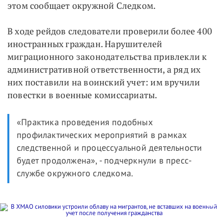
этом сообщает окружной Следком.
В ходе рейдов следователи проверили более 400
иностранных граждан. Нарушителей
миграционного законодательства привлекли к
административной ответственности, а ряд их
них поставили на воинский учет: им вручили
повестки в военные комиссариаты.
«Практика проведения подобных
профилактических мероприятий в рамках
следственной и процессуальной деятельности
будет продолжена», - подчеркнули в пресс-
службе окружного следкома.