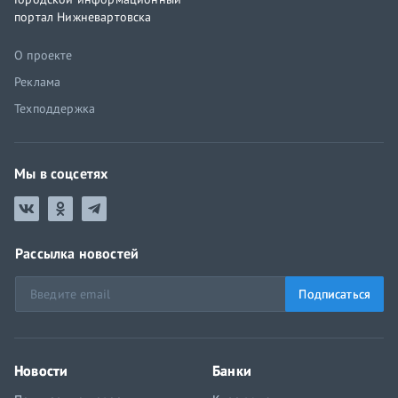
портал Нижневартовска
О проекте
Реклама
Техподдержка
Мы в соцсетях
Рассылка новостей
Подписаться
Новости
Банки