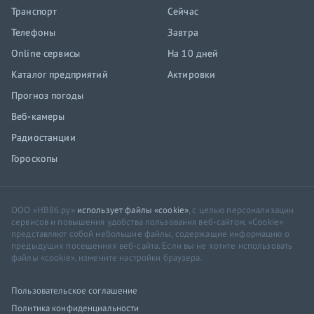
Транспорт
Сейчас
Телефоны
Завтра
Online сервисы
На 10 дней
Каталог предприятий
Актировки
Прогноз погоды
Веб-камеры
Радиостанции
Гороскопы
ООО «НВ86.ру»
использует файлы «cookie»
, с целью персонализации
сервисов и повышения удобства пользования веб-сайтом. «Cookie»
представляют собой небольшие файлы, содержащие информацию о
предыдущих посещениях веб-сайта. Если вы не хотите использовать
файлы «cookie», измените настройки браузера.
Пользовательское соглашение
Политика конфиденциальности