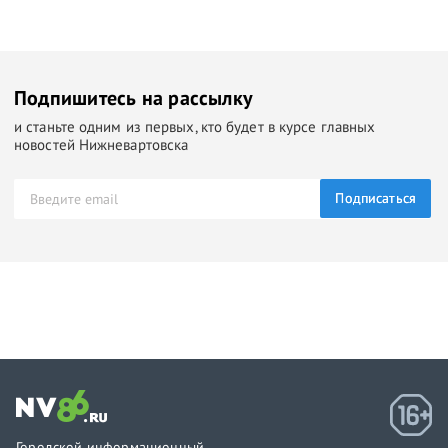
Подпишитесь на рассылку
и станьте одним из первых, кто будет в курсе главных
новостей Нижневартовска
Подписаться
Городской информационный