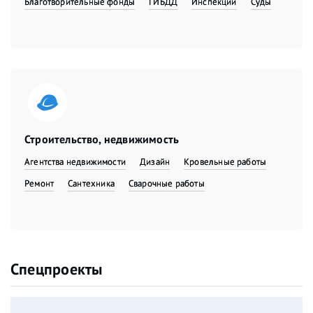
Благотворительные фонды
ГИБДД
Инспекции
Суды
Строительство, недвижимость
Агентства недвижимости
Дизайн
Кровельные работы
Ремонт
Сантехника
Сварочные работы
Спецпроекты