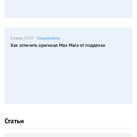
3 июля, 13:57
Спецпроекты
Как отличить оригинал Max Mara от подделки
Статьи