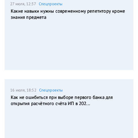
27 июля, 12:37
Спецпроекты
Какие навыки нужны современному репетитору кроме
знания предмета
16 июля, 18:52
Спецпроекты
Как не ошибиться при выборе первого банка для
открытия расчётного счёта ИП в 202...