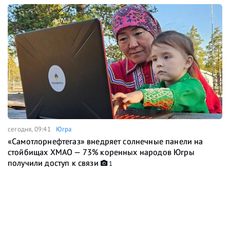
сегодня, 09:41
Югра
«Самотлорнефтегаз» внедряет солнечные панели на
стойбищах ХМАО — 73% коренных народов Югры
получили доступ к связи
1