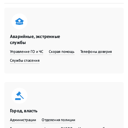
Аварийные, экстренные
службы
Управление ГО и ЧС
Скорая помощь
Телефоны доверия
Службы спасения
Город, власть
Администрации
Отделения полиции