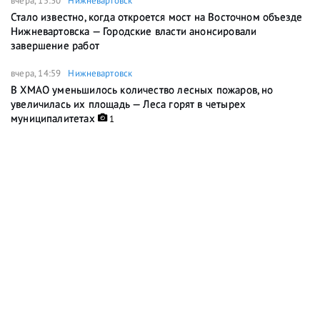
вчера, 15:30
Нижневартовск
Стало известно, когда откроется мост на Восточном объезде
Нижневартовска — Городские власти анонсировали
завершение работ
вчера, 14:59
Нижневартовск
В ХМАО уменьшилось количество лесных пожаров, но
увеличилась их площадь — Леса горят в четырех
муниципалитетах
1