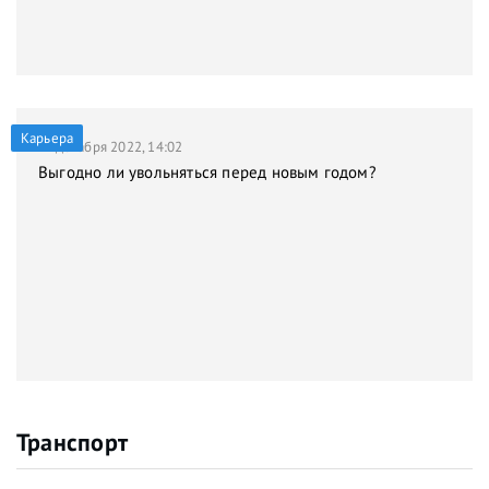
Карьера
21 декабря 2022, 14:02
Выгодно ли увольняться перед новым годом?
Транспорт