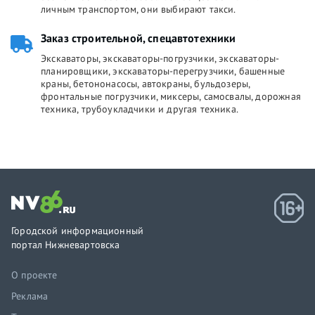
личным транспортом, они выбирают такси.
Заказ строительной, спецавтотехники
Экскаваторы, экскаваторы-погрузчики, экскаваторы-
планировщики, экскаваторы-перегрузчики, башенные
краны, бетононасосы, автокраны, бульдозеры,
фронтальные погрузчики, миксеры, самосвалы, дорожная
техника, трубоукладчики и другая техника.
Городской информационный
портал Нижневартовска
О проекте
Реклама