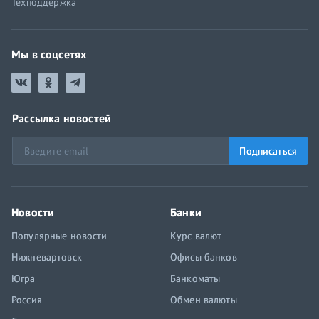
Техподдержка
Мы в соцсетях
Рассылка новостей
Подписаться
Новости
Банки
Популярные новости
Курс валют
Нижневартовск
Офисы банков
Югра
Банкоматы
Россия
Обмен валюты