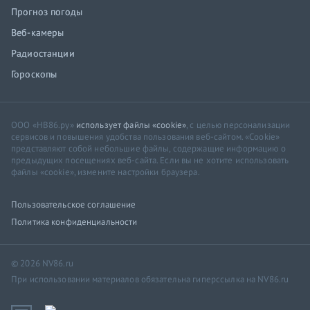
Прогноз погоды
Веб-камеры
Радиостанции
Гороскопы
ООО «НВ86.ру»
использует файлы «cookie»
, с целью персонализации
сервисов и повышения удобства пользования веб-сайтом. «Cookie»
представляют собой небольшие файлы, содержащие информацию о
предыдущих посещениях веб-сайта. Если вы не хотите использовать
файлы «cookie», измените настройки браузера.
Пользовательское соглашение
Политика конфиденциальности
© 2026 NV86.ru
При использовании материалов обязательна гиперссылка на NV86.ru