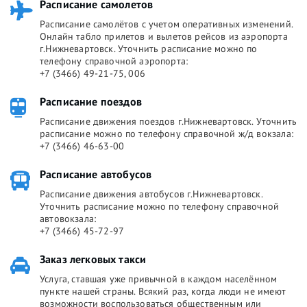
Расписание самолетов
Расписание самолётов с учетом оперативных изменений.
Онлайн табло прилетов и вылетов рейсов из аэропорта
г.Нижневартовск. Уточнить расписание можно по
телефону справочной аэропорта:
+7 (3466) 49-21-75, 006
Расписание поездов
Расписание движения поездов г.Нижневартовск. Уточнить
расписание можно по телефону справочной ж/д вокзала:
+7 (3466) 46-63-00
Расписание автобусов
Расписание движения автобусов г.Нижневартовск.
Уточнить расписание можно по телефону справочной
автовокзала:
+7 (3466) 45-72-97
Заказ легковых такси
Услуга, ставшая уже привычной в каждом населённом
пункте нашей страны. Всякий раз, когда люди не имеют
возможности воспользоваться общественным или