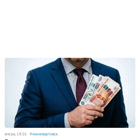
вчера, 18:16
Нижневартовск