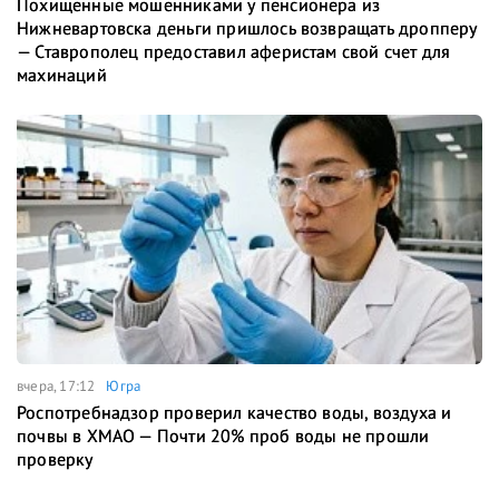
Похищенные мошенниками у пенсионера из
Нижневартовска деньги пришлось возвращать дропперу
— Ставрополец предоставил аферистам свой счет для
махинаций
вчера, 17:12
Югра
Роспотребнадзор проверил качество воды, воздуха и
почвы в ХМАО — Почти 20% проб воды не прошли
проверку