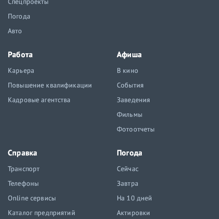
Спецпроекты
Погода
Авто
Работа
Афиша
Карьера
В кино
Повышение квалификации
События
Кадровые агентства
Заведения
Фильмы
Фотоотчеты
Справка
Погода
Транспорт
Сейчас
Телефоны
Завтра
Online сервисы
На 10 дней
Каталог предприятий
Актировки