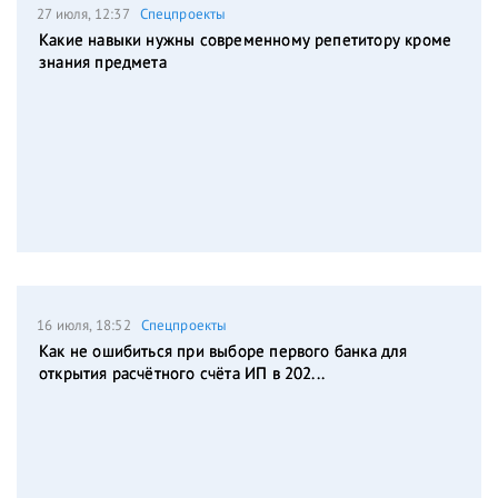
27 июля, 12:37
Спецпроекты
Какие навыки нужны современному репетитору кроме
знания предмета
16 июля, 18:52
Спецпроекты
Как не ошибиться при выборе первого банка для
открытия расчётного счёта ИП в 202...