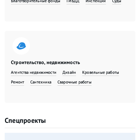
Благотворительные фонды
ГИБДД
Инспекции
Суды
Строительство, недвижимость
Агентства недвижимости
Дизайн
Кровельные работы
Ремонт
Сантехника
Сварочные работы
Спецпроекты