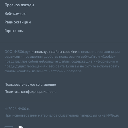
Прогноз погоды
Веб-камеры
Радиостанции
Гороскопы
ООО «НВ86.ру»
использует файлы «cookie»
, с целью персонализации
сервисов и повышения удобства пользования веб-сайтом. «Cookie»
представляют собой небольшие файлы, содержащие информацию о
предыдущих посещениях веб-сайта. Если вы не хотите использовать
файлы «cookie», измените настройки браузера.
Пользовательское соглашение
Политика конфиденциальности
© 2026 NV86.ru
При использовании материалов обязательна гиперссылка на NV86.ru