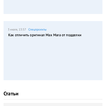
3 июля, 13:57
Спецпроекты
Как отличить оригинал Max Mara от подделки
Статьи