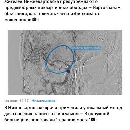
Жителей Нижневартовска предупреждают о
предвыборных поквартирных обходах — Вартовчанам
объяснили, как отличить члена избиркома от
мошенников
1
сегодня, 12:57
Нижневартовск
В Нижневартовске врачи применили уникальный метод
для спасения пациента с инсультом — В окружной
больнице использовали "терапию моста"
1