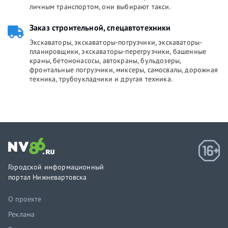
личным транспортом, они выбирают такси.
Заказ строительной, спецавтотехники
Экскаваторы, экскаваторы-погрузчики, экскаваторы-
планировщики, экскаваторы-перегрузчики, башенные
краны, бетононасосы, автокраны, бульдозеры,
фронтальные погрузчики, миксеры, самосвалы, дорожная
техника, трубоукладчики и другая техника.
Городской информационный
портал Нижневартовска
О проекте
Реклама