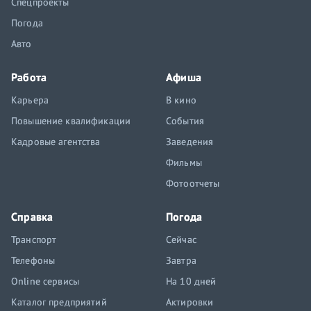
Спецпроекты
Погода
Авто
Работа
Афиша
Карьера
В кино
Повышение квалификации
События
Кадровые агентства
Заведения
Фильмы
Фотоотчеты
Справка
Погода
Транспорт
Сейчас
Телефоны
Завтра
Online сервисы
На 10 дней
Каталог предприятий
Актировки