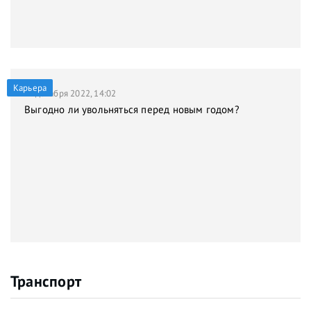
Карьера
21 декабря 2022, 14:02
Выгодно ли увольняться перед новым годом?
Транспорт