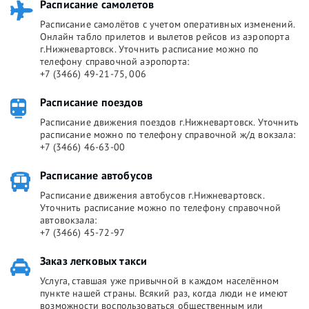
Расписание самолетов
Расписание самолётов с учетом оперативных изменений.
Онлайн табло прилетов и вылетов рейсов из аэропорта
г.Нижневартовск. Уточнить расписание можно по
телефону справочной аэропорта:
+7 (3466) 49-21-75, 006
Расписание поездов
Расписание движения поездов г.Нижневартовск. Уточнить
расписание можно по телефону справочной ж/д вокзала:
+7 (3466) 46-63-00
Расписание автобусов
Расписание движения автобусов г.Нижневартовск.
Уточнить расписание можно по телефону справочной
автовокзала:
+7 (3466) 45-72-97
Заказ легковых такси
Услуга, ставшая уже привычной в каждом населённом
пункте нашей страны. Всякий раз, когда люди не имеют
возможности воспользоваться общественным или