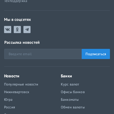
Техподдержка
Мы в соцсетях
Рассылка новостей
Подписаться
Новости
Банки
Популярные новости
Курс валют
Нижневартовск
Офисы банков
Югра
Банкоматы
Россия
Обмен валюты