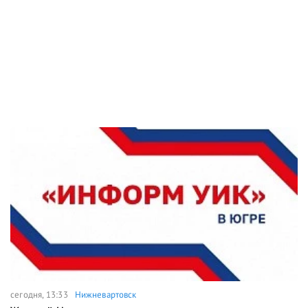
сегодня, 13:33
Нижневартовск