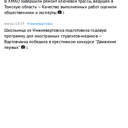
В ХМАО завершили ремонт ключевой трассы, ведущей в
Томскую область — Качество выполненных работ оценили
общественники и эксперты
1
вчера, 18:59
Нижневартовск
Школьница из Нижневартовска подготовила годовую
программу для иностранных студентов-медиков —
Вартовчанка победила в престижном конкурсе "Движения
первых"
1