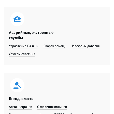
Аварийные, экстренные
службы
Управление ГО и ЧС
Скорая помощь
Телефоны доверия
Службы спасения
Город, власть
Администрации
Отделения полиции