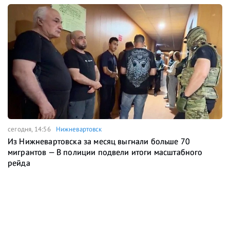
сегодня, 14:56
Нижневартовск
Из Нижневартовска за месяц выгнали больше 70
мигрантов — В полиции подвели итоги масштабного
рейда