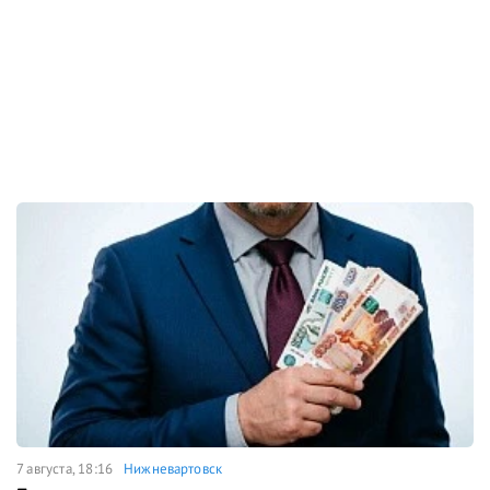
7 августа, 18:16
Нижневартовск