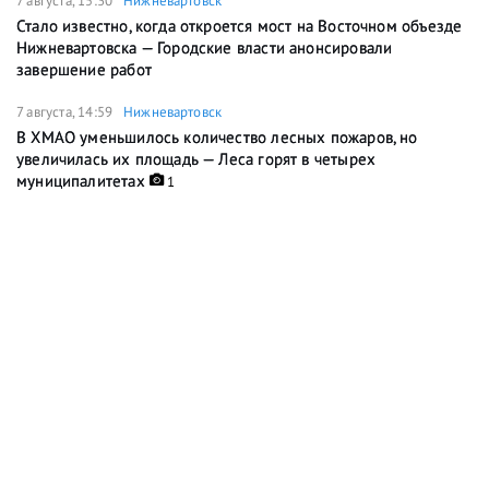
7 августа, 15:30
Нижневартовск
Стало известно, когда откроется мост на Восточном объезде
Нижневартовска — Городские власти анонсировали
завершение работ
7 августа, 14:59
Нижневартовск
В ХМАО уменьшилось количество лесных пожаров, но
увеличилась их площадь — Леса горят в четырех
муниципалитетах
1