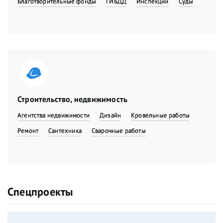
Благотворительные фонды
ГИБДД
Инспекции
Суды
Строительство, недвижимость
Агентства недвижимости
Дизайн
Кровельные работы
Ремонт
Сантехника
Сварочные работы
Спецпроекты