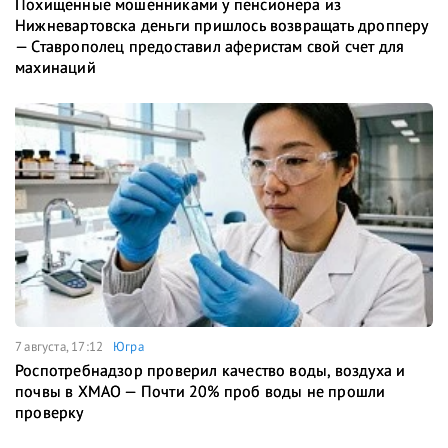
Похищенные мошенниками у пенсионера из
Нижневартовска деньги пришлось возвращать дропперу
— Ставрополец предоставил аферистам свой счет для
махинаций
7 августа, 17:12
Югра
Роспотребнадзор проверил качество воды, воздуха и
почвы в ХМАО — Почти 20% проб воды не прошли
проверку