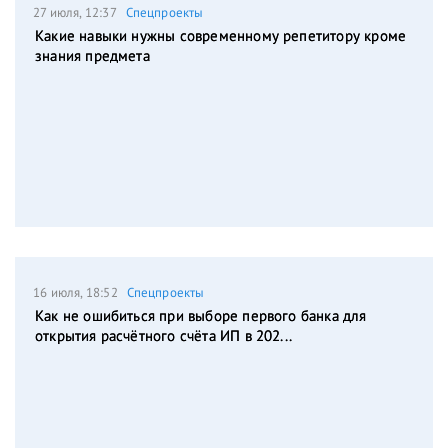
27 июля, 12:37
Спецпроекты
Какие навыки нужны современному репетитору кроме
знания предмета
16 июля, 18:52
Спецпроекты
Как не ошибиться при выборе первого банка для
открытия расчётного счёта ИП в 202...