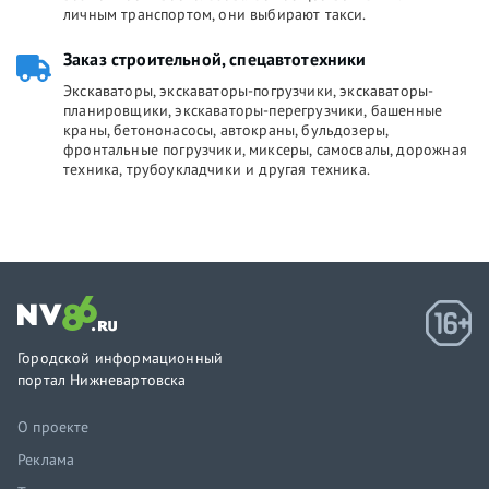
личным транспортом, они выбирают такси.
Заказ строительной, спецавтотехники
Экскаваторы, экскаваторы-погрузчики, экскаваторы-
планировщики, экскаваторы-перегрузчики, башенные
краны, бетононасосы, автокраны, бульдозеры,
фронтальные погрузчики, миксеры, самосвалы, дорожная
техника, трубоукладчики и другая техника.
Городской информационный
портал Нижневартовска
О проекте
Реклама