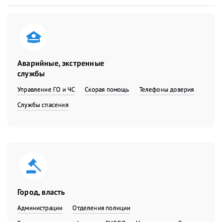
Аварийные, экстренные
службы
Управление ГО и ЧС
Скорая помощь
Телефоны доверия
Службы спасения
Город, власть
Администрации
Отделения полиции