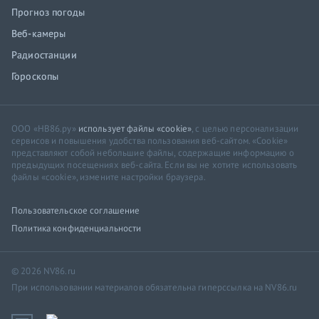
Прогноз погоды
Веб-камеры
Радиостанции
Гороскопы
ООО «НВ86.ру»
использует файлы «cookie»
, с целью персонализации
сервисов и повышения удобства пользования веб-сайтом. «Cookie»
представляют собой небольшие файлы, содержащие информацию о
предыдущих посещениях веб-сайта. Если вы не хотите использовать
файлы «cookie», измените настройки браузера.
Пользовательское соглашение
Политика конфиденциальности
© 2026 NV86.ru
При использовании материалов обязательна гиперссылка на NV86.ru