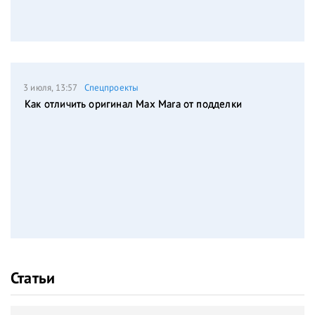
3 июля, 13:57
Спецпроекты
Как отличить оригинал Max Mara от подделки
Статьи