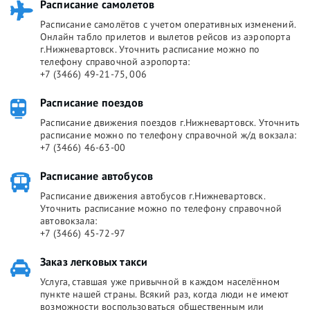
Расписание самолетов
Расписание самолётов с учетом оперативных изменений.
Онлайн табло прилетов и вылетов рейсов из аэропорта
г.Нижневартовск. Уточнить расписание можно по
телефону справочной аэропорта:
+7 (3466) 49-21-75, 006
Расписание поездов
Расписание движения поездов г.Нижневартовск. Уточнить
расписание можно по телефону справочной ж/д вокзала:
+7 (3466) 46-63-00
Расписание автобусов
Расписание движения автобусов г.Нижневартовск.
Уточнить расписание можно по телефону справочной
автовокзала:
+7 (3466) 45-72-97
Заказ легковых такси
Услуга, ставшая уже привычной в каждом населённом
пункте нашей страны. Всякий раз, когда люди не имеют
возможности воспользоваться общественным или