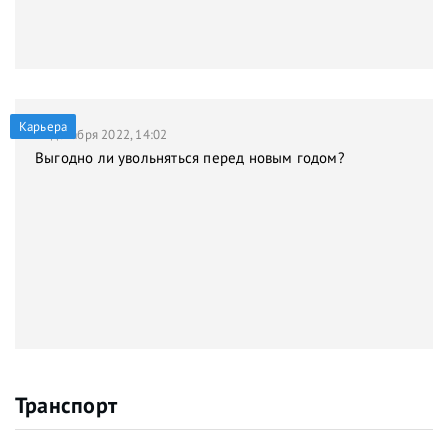
Карьера
21 декабря 2022, 14:02
Выгодно ли увольняться перед новым годом?
Транспорт