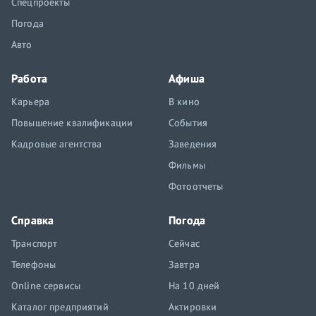
Спецпроекты
Погода
Авто
Работа
Афиша
Карьера
В кино
Повышение квалификации
События
Кадровые агентства
Заведения
Фильмы
Фотоотчеты
Справка
Погода
Транспорт
Сейчас
Телефоны
Завтра
Online сервисы
На 10 дней
Каталог предприятий
Актировки