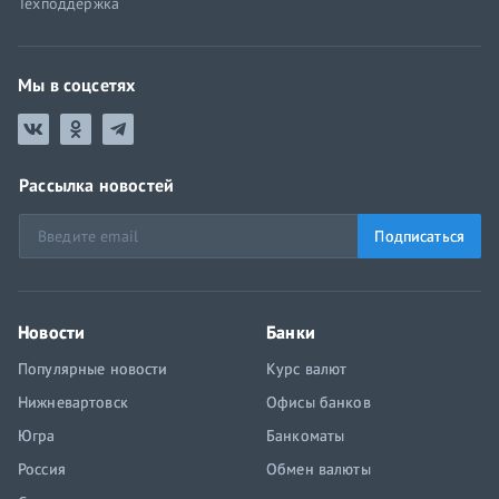
Техподдержка
Мы в соцсетях
Рассылка новостей
Подписаться
Новости
Банки
Популярные новости
Курс валют
Нижневартовск
Офисы банков
Югра
Банкоматы
Россия
Обмен валюты