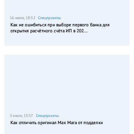
16 июля, 18:52
Спецпроекты
Как не ошибиться при выборе первого банка для
открытия расчётного счёта ИП в 202...
3 июля, 13:57
Спецпроекты
Как отличить оригинал Max Mara от подделки