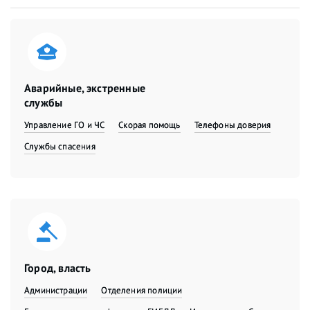
Аварийные, экстренные
службы
Управление ГО и ЧС
Скорая помощь
Телефоны доверия
Службы спасения
Город, власть
Администрации
Отделения полиции