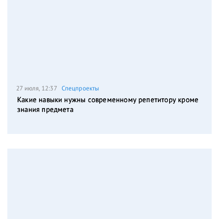
27 июля, 12:37
Спецпроекты
Какие навыки нужны современному репетитору кроме
знания предмета