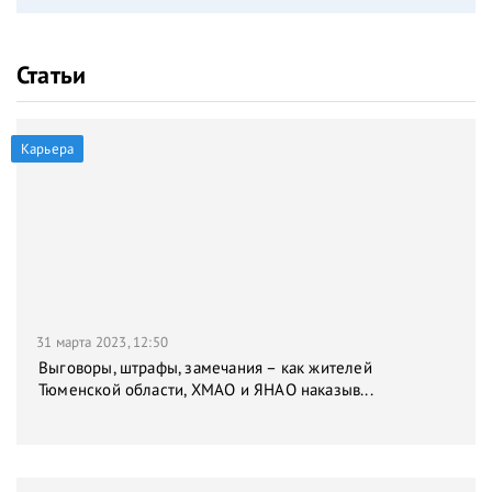
Статьи
Карьера
31 марта 2023, 12:50
Выговоры, штрафы, замечания – как жителей
Тюменской области, ХМАО и ЯНАО наказыв...