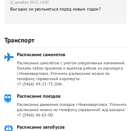
21 декабря 2022, 14:02
Выгодно ли увольняться перед новым годом?
Транспорт
Расписание самолетов
Расписание самолётов с учетом оперативных изменений.
Онлайн табло прилетов и вылетов рейсов из аэропорта
г.Нижневартовск. Уточнить расписание можно по
телефону справочной аэропорта:
+7 (3466) 49-21-75, 006
Расписание поездов
Расписание движения поездов г.Нижневартовск. Уточнить
расписание можно по телефону справочной ж/д вокзала:
+7 (3466) 46-63-00
Расписание автобусов