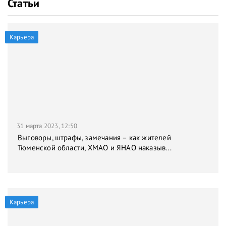
Статьи
Карьера
31 марта 2023, 12:50
Выговоры, штрафы, замечания – как жителей
Тюменской области, ХМАО и ЯНАО наказыв...
Карьера