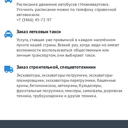
Расписание движения автобусов г.Нижневартовск.
Уточнить расписание можно по телефону справочной
автовокзала:
+7 (3466) 45-72-97
Заказ легковых такси
Услуга, ставшая уже привычной в каждом населённом
пункте нашей страны. Всякий раз, когда люди не имеют
возможности воспользоваться общественным или
личным транспортом, они выбирают такси.
Заказ строительной, спецавтотехники
Экскаваторы, экскаваторы-погрузчики, экскаваторы-
планировщики, экскаваторы-перегрузчики, башенные
краны, бетононасосы, автокраны, бульдозеры,
фронтальные погрузчики, миксеры, самосвалы, дорожная
техника, трубоукладчики и другая техника.