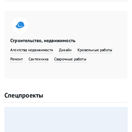
Строительство, недвижимость
Агентства недвижимости
Дизайн
Кровельные работы
Ремонт
Сантехника
Сварочные работы
Спецпроекты