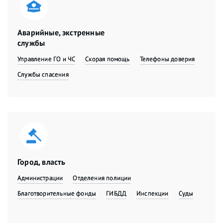
Аварийные, экстренные
службы
Управление ГО и ЧС
Скорая помощь
Телефоны доверия
Службы спасения
Город, власть
Администрации
Отделения полиции
Благотворительные фонды
ГИБДД
Инспекции
Суды