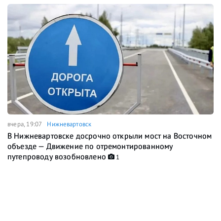
вчера, 19:07
Нижневартовск
В Нижневартовске досрочно открыли мост на Восточном
объезде — Движение по отремонтированному
путепроводу возобновлено
1