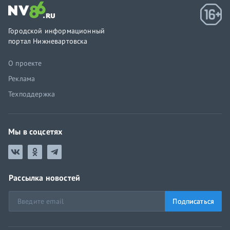
Городской информационный
портал Нижневартовска
О проекте
Реклама
Техподдержка
Мы в соцсетях
Рассылка новостей
Подписаться