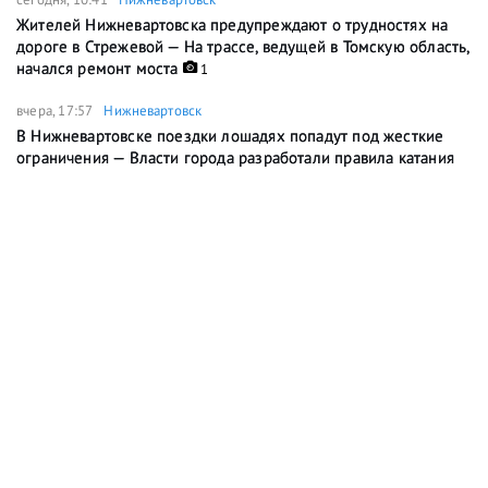
Жителей Нижневартовска предупреждают о трудностях на
дороге в Стрежевой — На трассе, ведущей в Томскую область,
начался ремонт моста
1
вчера, 17:57
Нижневартовск
В Нижневартовске поездки лошадях попадут под жесткие
ограничения — Власти города разработали правила катания