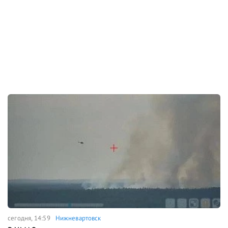
сегодня, 14:59
Нижневартовск