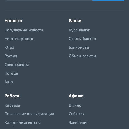
Новости
Банки
Популярные новости
Курс валют
Нижневартовск
Офисы банков
Югра
Банкоматы
Россия
Обмен валюты
Спецпроекты
Погода
Авто
Работа
Афиша
Карьера
В кино
Повышение квалификации
События
Кадровые агентства
Заведения