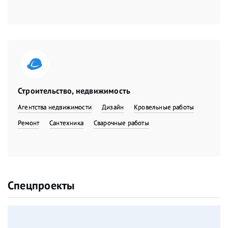
Строительство, недвижимость
Агентства недвижимости
Дизайн
Кровельные работы
Ремонт
Сантехника
Сварочные работы
Спецпроекты