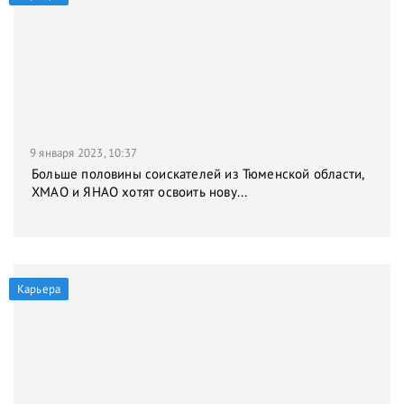
9 января 2023, 10:37
Больше половины соискателей из Тюменской области,
ХМАО и ЯНАО хотят освоить нову...
Карьера