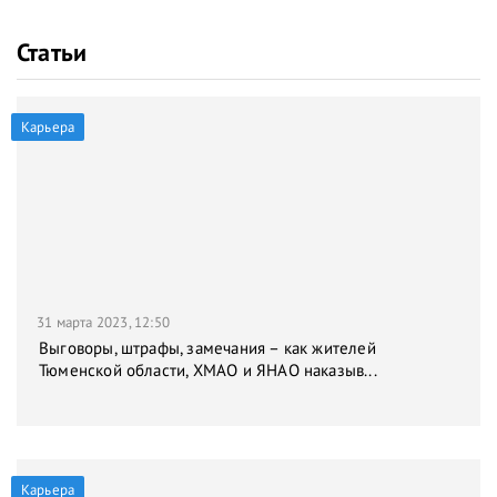
Статьи
Карьера
31 марта 2023, 12:50
Выговоры, штрафы, замечания – как жителей
Тюменской области, ХМАО и ЯНАО наказыв...
Карьера