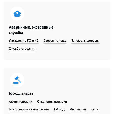
Аварийные, экстренные
службы
Управление ГО и ЧС
Скорая помощь
Телефоны доверия
Службы спасения
Город, власть
Администрации
Отделения полиции
Благотворительные фонды
ГИБДД
Инспекции
Суды