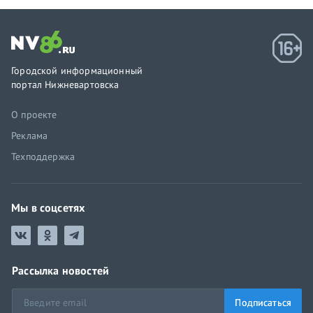
Городской информационный
портал Нижневартовска
О проекте
Реклама
Техподдержка
Мы в соцсетях
Рассылка новостей
Подписаться