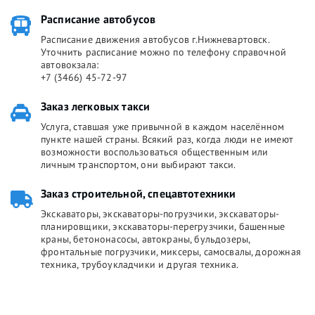
Расписание автобусов
Расписание движения автобусов г.Нижневартовск.
Уточнить расписание можно по телефону справочной
автовокзала:
+7 (3466) 45-72-97
Заказ легковых такси
Услуга, ставшая уже привычной в каждом населённом
пункте нашей страны. Всякий раз, когда люди не имеют
возможности воспользоваться общественным или
личным транспортом, они выбирают такси.
Заказ строительной, спецавтотехники
Экскаваторы, экскаваторы-погрузчики, экскаваторы-
планировщики, экскаваторы-перегрузчики, башенные
краны, бетононасосы, автокраны, бульдозеры,
фронтальные погрузчики, миксеры, самосвалы, дорожная
техника, трубоукладчики и другая техника.