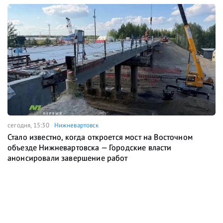
сегодня, 15:30
Нижневартовск
Стало известно, когда откроется мост на Восточном
объезде Нижневартовска — Городские власти
анонсировали завершение работ