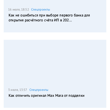
16 июля, 18:52
Спецпроекты
Как не ошибиться при выборе первого банка для
открытия расчётного счёта ИП в 202...
3 июля, 13:57
Спецпроекты
Как отличить оригинал Max Mara от подделки