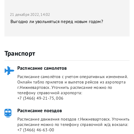
21 декабря 2022, 14:02
Выгодно ли увольняться перед новым годом?
Транспорт
Расписание самолетов
Расписание самолётов с учетом оперативных изменений.
Онлайн табло прилетов и вылетов рейсов из аэропорта
г.Нижневартовск. Уточнить расписание можно по
телефону справочной аэропорта:
+7 (3466) 49-21-75, 006
Расписание поездов
Расписание движения поездов г.Нижневартовск. Уточнить
расписание можно по телефону справочной ж/д вокзала:
+7 (3466) 46-63-00