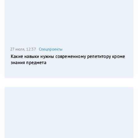
27 июля, 12:37
Спецпроекты
Какие навыки нужны современному репетитору кроме
знания предмета