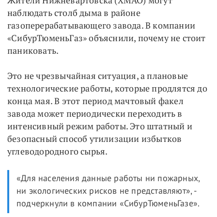
наблюдать столб дыма в районе
газоперерабатывающего завода. В компании
«СибурТюменьГаз» объяснили, почему не стоит
паниковать.
Это не чрезвычайная ситуация, а плановые
технологические работы, которые продлятся до
конца мая. В этот период мачтовый факел
завода может периодически переходить в
интенсивный режим работы. Это штатный и
безопасный способ утилизации избытков
углеводородного сырья.
«Для населения данные работы ни пожарных,
ни экологических рисков не представляют», -
подчеркнули в компании «СибурТюменьГазе».