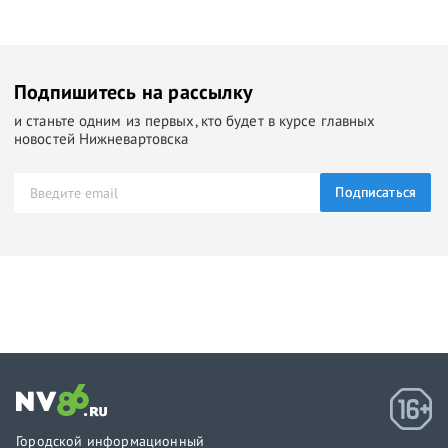
Подпишитесь на рассылку
и станьте одним из первых, кто будет в курсе главных
новостей Нижневартовска
Подписаться
Городской информационный