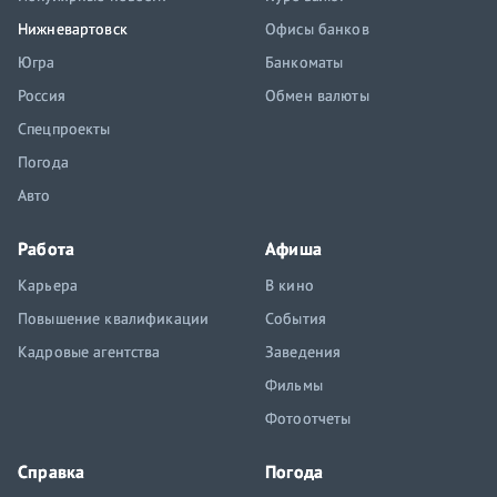
Нижневартовск
Офисы банков
Югра
Банкоматы
Россия
Обмен валюты
Спецпроекты
Погода
Авто
Работа
Афиша
Карьера
В кино
Повышение квалификации
События
Кадровые агентства
Заведения
Фильмы
Фотоотчеты
Справка
Погода