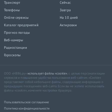
Транспорт
Сейчас
Телефоны
Завтра
Online сервисы
На 10 дней
Каталог предприятий
Актировки
Прогноз погоды
Веб-камеры
Радиостанции
Гороскопы
ООО «НВ86.ру»
использует файлы «cookie»
, с целью персонализации
сервисов и повышения удобства пользования веб-сайтом. «Cookie»
представляют собой небольшие файлы, содержащие информацию о
предыдущих посещениях веб-сайта. Если вы не хотите использовать
файлы «cookie», измените настройки браузера.
Пользовательское соглашение
Политика конфиденциальности