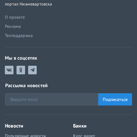
портал Нижневартовска
О проекте
Реклама
Техподдержка
Мы в соцсетях
Рассылка новостей
Подписаться
Новости
Банки
Популярные новости
Курс валют