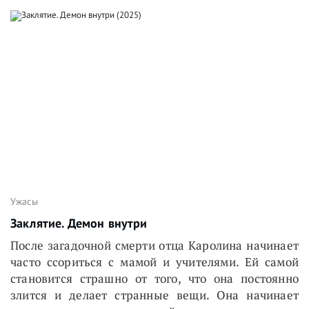
Ужасы
Заклятие. Демон внутри
После загадочной смерти отца Каролина начинает
часто ссориться с мамой и учителями. Ей самой
становится страшно от того, что она постоянно
злится и делает странные вещи. Она начинает