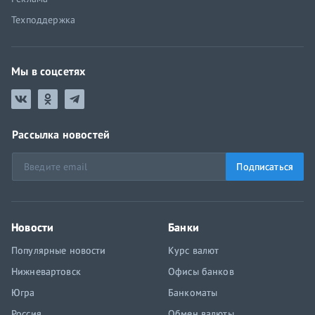
Техподдержка
Мы в соцсетях
Рассылка новостей
Подписаться
Новости
Банки
Популярные новости
Курс валют
Нижневартовск
Офисы банков
Югра
Банкоматы
Россия
Обмен валюты