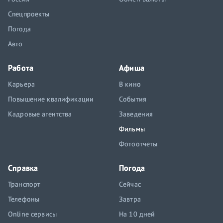
Спецпроекты
Погода
Авто
Работа
Афиша
Карьера
В кино
Повышение квалификации
События
Кадровые агентства
Заведения
Фильмы
Фотоотчеты
Справка
Погода
Транспорт
Сейчас
Телефоны
Завтра
Online сервисы
На 10 дней