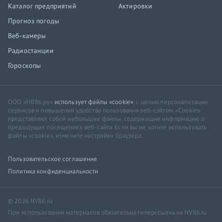
Каталог предприятий
Актировки
Прогноз погоды
Веб-камеры
Радиостанции
Гороскопы
ООО «НВ86.ру»
использует файлы «cookie»
, с целью персонализации
сервисов и повышения удобства пользования веб-сайтом. «Cookie»
представляют собой небольшие файлы, содержащие информацию о
предыдущих посещениях веб-сайта. Если вы не хотите использовать
файлы «cookie», измените настройки браузера.
Пользовательское соглашение
Политика конфиденциальности
© 2026 NV86.ru
При использовании материалов обязательна гиперссылка на NV86.ru