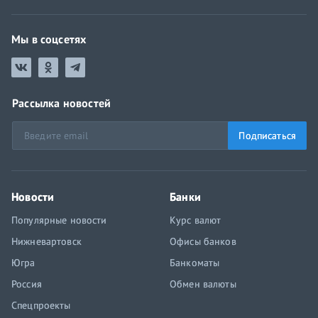
Мы в соцсетях
Рассылка новостей
Подписаться
Новости
Банки
Популярные новости
Курс валют
Нижневартовск
Офисы банков
Югра
Банкоматы
Россия
Обмен валюты
Спецпроекты