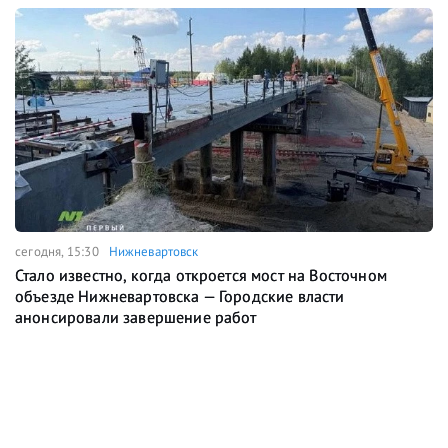
сегодня, 15:30
Нижневартовск
Стало известно, когда откроется мост на Восточном
объезде Нижневартовска — Городские власти
анонсировали завершение работ