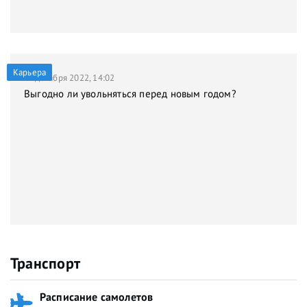
Карьера
21 декабря 2022, 14:02
Выгодно ли увольняться перед новым годом?
Транспорт
Расписание самолетов