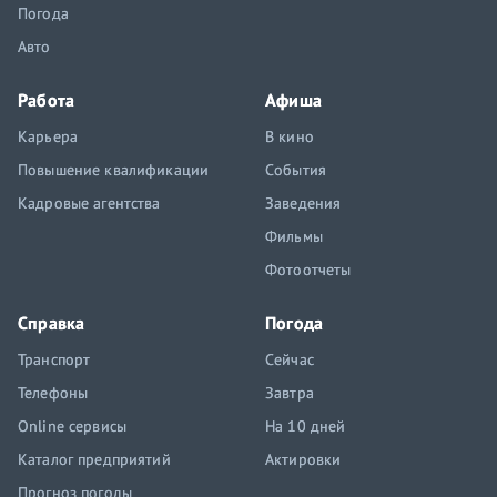
Погода
Авто
Работа
Афиша
Карьера
В кино
Повышение квалификации
События
Кадровые агентства
Заведения
Фильмы
Фотоотчеты
Справка
Погода
Транспорт
Сейчас
Телефоны
Завтра
Online сервисы
На 10 дней
Каталог предприятий
Актировки
Прогноз погоды