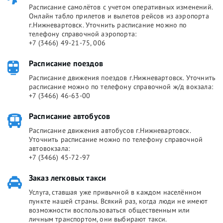
Расписание самолётов с учетом оперативных изменений.
Онлайн табло прилетов и вылетов рейсов из аэропорта
г.Нижневартовск. Уточнить расписание можно по
телефону справочной аэропорта:
+7 (3466) 49-21-75, 006
Расписание поездов
Расписание движения поездов г.Нижневартовск. Уточнить
расписание можно по телефону справочной ж/д вокзала:
+7 (3466) 46-63-00
Расписание автобусов
Расписание движения автобусов г.Нижневартовск.
Уточнить расписание можно по телефону справочной
автовокзала:
+7 (3466) 45-72-97
Заказ легковых такси
Услуга, ставшая уже привычной в каждом населённом
пункте нашей страны. Всякий раз, когда люди не имеют
возможности воспользоваться общественным или
личным транспортом, они выбирают такси.