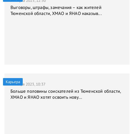
31 марта 2023, 12:50
Выговоры, штрафы, замечания – как жителей
Тюменской области, ХМАО и ЯНАО наказыв...
Карьера
9 января 2023, 10:37
Больше половины соискателей из Тюменской области,
ХМАО и ЯНАО хотят освоить нову...