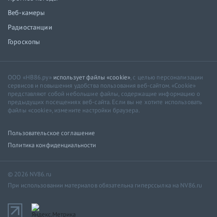
Веб-камеры
Радиостанции
Гороскопы
ООО «НВ86.ру»
использует файлы «cookie»
, с целью персонализации
сервисов и повышения удобства пользования веб-сайтом. «Cookie»
представляют собой небольшие файлы, содержащие информацию о
предыдущих посещениях веб-сайта. Если вы не хотите использовать
файлы «cookie», измените настройки браузера.
Пользовательское соглашение
Политика конфиденциальности
© 2026 NV86.ru
При использовании материалов обязательна гиперссылка на NV86.ru