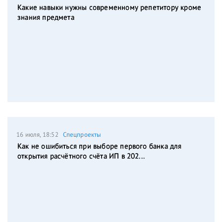
Какие навыки нужны современному репетитору кроме
знания предмета
16 июля, 18:52
Спецпроекты
Как не ошибиться при выборе первого банка для
открытия расчётного счёта ИП в 202...