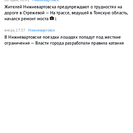
Жителей Нижневартовска предупреждают о трудностях на
дороге в Стрежевой — На трассе, ведущей в Томскую область,
начался ремонт моста
1
вчера, 17:57
Нижневартовск
В Нижневартовске поездки лошадях попадут под жесткие
ограничения — Власти города разработали правила катания