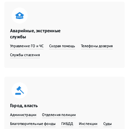
Аварийные, экстренные
службы
Управление ГО и ЧС
Скорая помощь
Телефоны доверия
Службы спасения
Город, власть
Администрации
Отделения полиции
Благотворительные фонды
ГИБДД
Инспекции
Суды