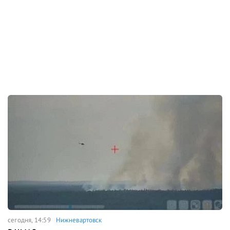
сегодня, 14:59
Нижневартовск