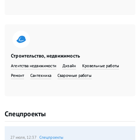
Строительство, недвижимость
Агентства недвижимости
Дизайн
Кровельные работы
Ремонт
Сантехника
Сварочные работы
Спецпроекты
27 июля, 12:37
Спецпроекты