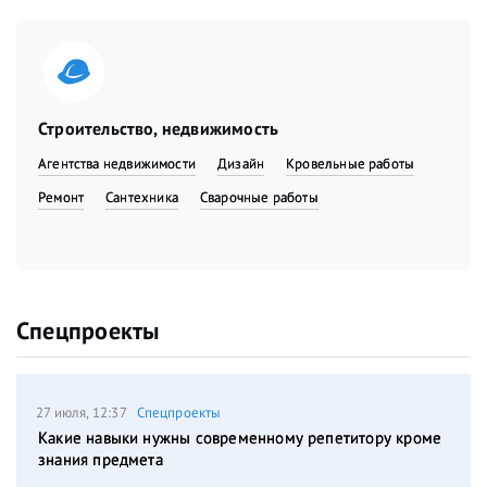
Строительство, недвижимость
Агентства недвижимости
Дизайн
Кровельные работы
Ремонт
Сантехника
Сварочные работы
Спецпроекты
27 июля, 12:37
Спецпроекты
Какие навыки нужны современному репетитору кроме
знания предмета