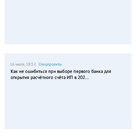
16 июля, 18:52
Спецпроекты
Как не ошибиться при выборе первого банка для
открытия расчётного счёта ИП в 202...