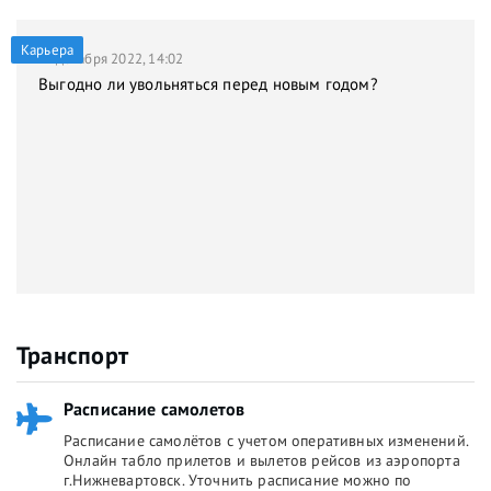
Карьера
21 декабря 2022, 14:02
Выгодно ли увольняться перед новым годом?
Транспорт
Расписание самолетов
Расписание самолётов с учетом оперативных изменений.
Онлайн табло прилетов и вылетов рейсов из аэропорта
г.Нижневартовск. Уточнить расписание можно по