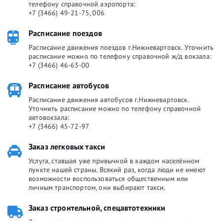
телефону справочной аэропорта:
+7 (3466) 49-21-75, 006
Расписание поездов
Расписание движения поездов г.Нижневартовск. Уточнить
расписание можно по телефону справочной ж/д вокзала:
+7 (3466) 46-63-00
Расписание автобусов
Расписание движения автобусов г.Нижневартовск.
Уточнить расписание можно по телефону справочной
автовокзала:
+7 (3466) 45-72-97
Заказ легковых такси
Услуга, ставшая уже привычной в каждом населённом
пункте нашей страны. Всякий раз, когда люди не имеют
возможности воспользоваться общественным или
личным транспортом, они выбирают такси.
Заказ строительной, спецавтотехники