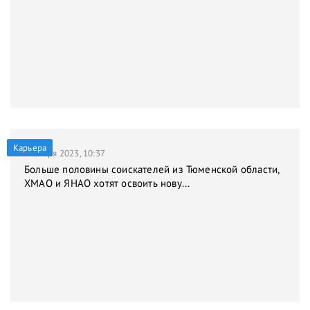
Карьера
9 января 2023, 10:37
Больше половины соискателей из Тюменской области,
ХМАО и ЯНАО хотят освоить нову...