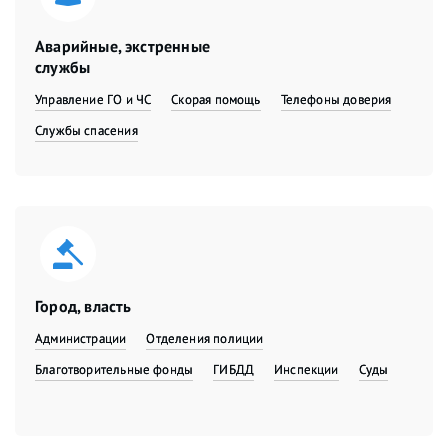
Аварийные, экстренные
службы
Управление ГО и ЧС
Скорая помощь
Телефоны доверия
Службы спасения
Город, власть
Администрации
Отделения полиции
Благотворительные фонды
ГИБДД
Инспекции
Суды