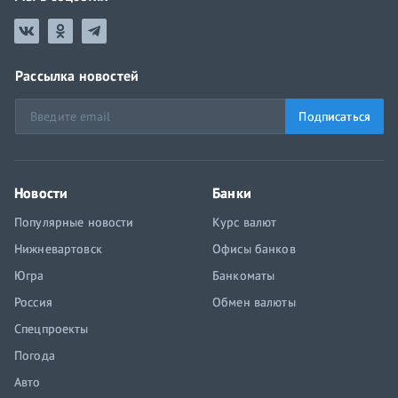
Рассылка новостей
Подписаться
Новости
Банки
Популярные новости
Курс валют
Нижневартовск
Офисы банков
Югра
Банкоматы
Россия
Обмен валюты
Спецпроекты
Погода
Авто