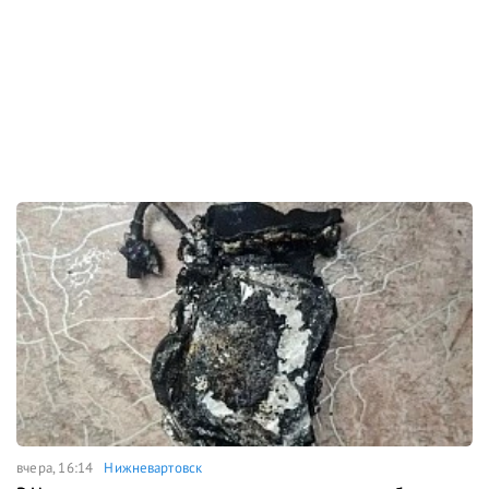
вчера, 16:14
Нижневартовск