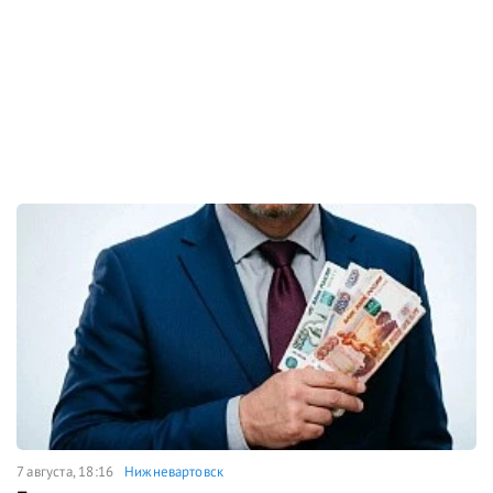
7 августа, 18:16
Нижневартовск