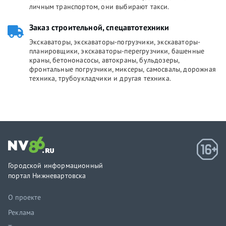
личным транспортом, они выбирают такси.
Заказ строительной, спецавтотехники
Экскаваторы, экскаваторы-погрузчики, экскаваторы-
планировщики, экскаваторы-перегрузчики, башенные
краны, бетононасосы, автокраны, бульдозеры,
фронтальные погрузчики, миксеры, самосвалы, дорожная
техника, трубоукладчики и другая техника.
Городской информационный
портал Нижневартовска
О проекте
Реклама