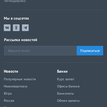
Техподдержка
Мы в соцсетях
Рассылка новостей
Подписаться
Новости
Банки
Популярные новости
Курс валют
Нижневартовск
Офисы банков
Югра
Банкоматы
Россия
Обмен валюты