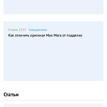
3 июля, 13:57
Спецпроекты
Как отличить оригинал Max Mara от подделки
Статьи