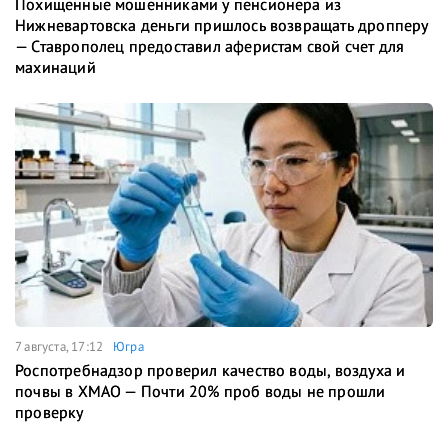
Похищенные мошенниками у пенсионера из
Нижневартовска деньги пришлось возвращать дропперу
— Ставрополец предоставил аферистам свой счет для
махинаций
7 августа, 17:12
Югра
Роспотребнадзор проверил качество воды, воздуха и
почвы в ХМАО — Почти 20% проб воды не прошли
проверку