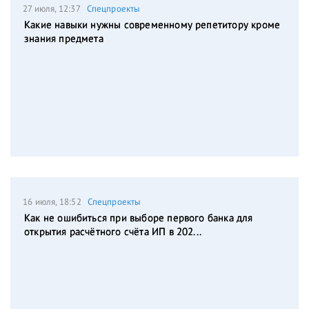
27 июля, 12:37
Спецпроекты
Какие навыки нужны современному репетитору кроме
знания предмета
16 июля, 18:52
Спецпроекты
Как не ошибиться при выборе первого банка для
открытия расчётного счёта ИП в 202...