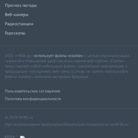
Прогноз погоды
Веб-камеры
Радиостанции
Гороскопы
ООО «НВ86.ру»
использует файлы «cookie»
, с целью персонализации
сервисов и повышения удобства пользования веб-сайтом. «Cookie»
представляют собой небольшие файлы, содержащие информацию о
предыдущих посещениях веб-сайта. Если вы не хотите использовать
файлы «cookie», измените настройки браузера.
Пользовательское соглашение
Политика конфиденциальности
© 2026 NV86.ru
При использовании материалов обязательна гиперссылка на NV86.ru