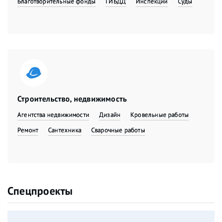
Благотворительные фонды
ГИБДД
Инспекции
Суды
Строительство, недвижимость
Агентства недвижимости
Дизайн
Кровельные работы
Ремонт
Сантехника
Сварочные работы
Спецпроекты