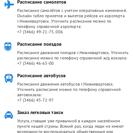
Расписание самолетов
Расписание самолётов с учетом оперативных изменений.
Онлайн табло прилетов и вылетов рейсов из аэропорта
г.Нижневартовск. Уточнить расписание можно по
телефону справочной аэропорта:
+7 (3466) 49-21-75, 006
Расписание поездов
Расписание движения поездов г.Нижневартовск. Уточнить
расписание можно по телефону справочной ж/д вокзала:
+7 (3466) 46-63-00
Расписание автобусов
Расписание движения автобусов г.Нижневартовск.
Уточнить расписание можно по телефону справочной
автовокзала:
+7 (3466) 45-72-97
Заказ легковых такси
Услуга, ставшая уже привычной в каждом населённом
пункте нашей страны. Всякий раз, когда люди не имеют
возможности воспользоваться общественным или