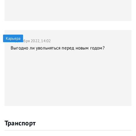
Карьера
21 декабря 2022, 14:02
Выгодно ли увольняться перед новым годом?
Транспорт