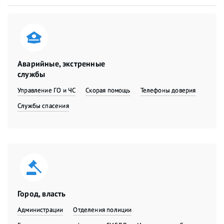
Аварийные, экстренные
службы
Управление ГО и ЧС
Скорая помощь
Телефоны доверия
Службы спасения
Город, власть
Администрации
Отделения полиции