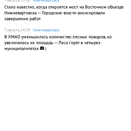
7 августа, 15:30
Нижневартовск
Стало известно, когда откроется мост на Восточном объезде
Нижневартовска — Городские власти анонсировали
завершение работ
7 августа, 14:59
Нижневартовск
В ХМАО уменьшилось количество лесных пожаров, но
увеличилась их площадь — Леса горят в четырех
муниципалитетах
1