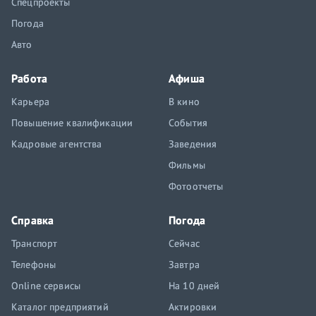
Спецпроекты
Погода
Авто
Работа
Афиша
Карьера
В кино
Повышение квалификации
События
Кадровые агентства
Заведения
Фильмы
Фотоотчеты
Справка
Погода
Транспорт
Сейчас
Телефоны
Завтра
Online сервисы
На 10 дней
Каталог предприятий
Актировки