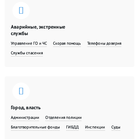
Аварийные, экстренные
службы
Управление ГО и ЧС
Скорая помощь
Телефоны доверия
Службы спасения
Город, власть
Администрации
Отделения полиции
Благотворительные фонды
ГИБДД
Инспекции
Суды