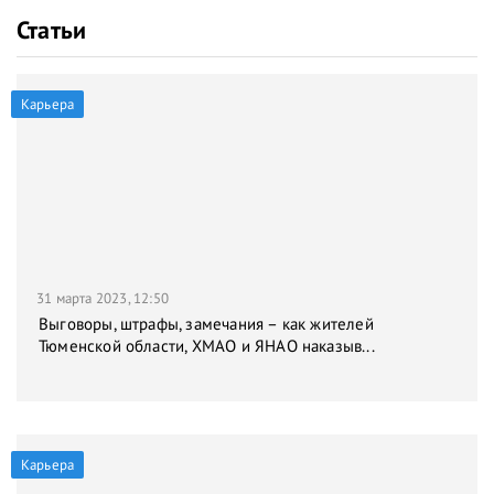
Статьи
Карьера
31 марта 2023, 12:50
Выговоры, штрафы, замечания – как жителей
Тюменской области, ХМАО и ЯНАО наказыв...
Карьера