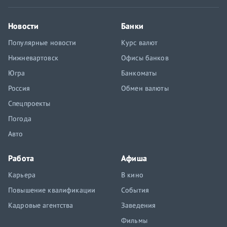
Новости
Банки
Популярные новости
Курс валют
Нижневартовск
Офисы банков
Югра
Банкоматы
Россия
Обмен валюты
Спецпроекты
Погода
Авто
Работа
Афиша
Карьера
В кино
Повышение квалификации
События
Кадровые агентства
Заведения
Фильмы