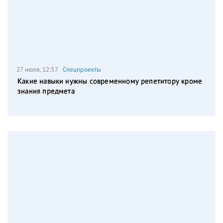
27 июля, 12:37
Спецпроекты
Какие навыки нужны современному репетитору кроме
знания предмета