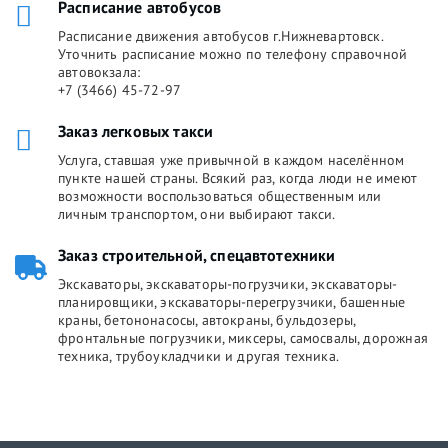
Расписание автобусов
Расписание движения автобусов г.Нижневартовск.
Уточнить расписание можно по телефону справочной
автовокзала:
+7 (3466) 45-72-97
Заказ легковых такси
Услуга, ставшая уже привычной в каждом населённом
пункте нашей страны. Всякий раз, когда люди не имеют
возможности воспользоваться общественным или
личным транспортом, они выбирают такси.
Заказ строительной, спецавтотехники
Экскаваторы, экскаваторы-погрузчики, экскаваторы-
планировщики, экскаваторы-перегрузчики, башенные
краны, бетононасосы, автокраны, бульдозеры,
фронтальные погрузчики, миксеры, самосвалы, дорожная
техника, трубоукладчики и другая техника.