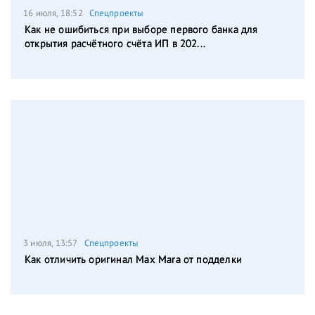
16 июля, 18:52
Спецпроекты
Как не ошибиться при выборе первого банка для
открытия расчётного счёта ИП в 202...
3 июля, 13:57
Спецпроекты
Как отличить оригинал Max Mara от подделки