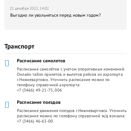
21 декабря 2022, 14:02
Выгодно ли увольняться перед новым годом?
Транспорт
Расписание самолетов
Расписание самолётов с учетом оперативных изменений.
Онлайн табло прилетов и вылетов рейсов из аэропорта
г.Нижневартовск. Уточнить расписание можно по
телефону справочной аэропорта:
+7 (3466) 49-21-75, 006
Расписание поездов
Расписание движения поездов г.Нижневартовск. Уточнить
расписание можно по телефону справочной ж/д вокзала:
+7 (3466) 46-63-00