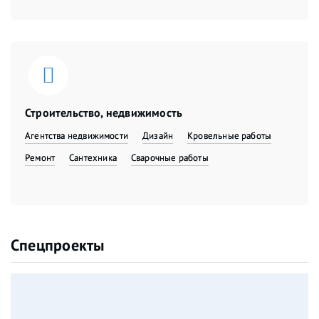
Строительство, недвижимость
Агентства недвижимости
Дизайн
Кровельные работы
Ремонт
Сантехника
Сварочные работы
Спецпроекты