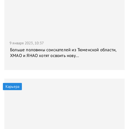
9 января 2023, 10:37
Больше половины соискателей из Тюменской области,
ХМАО и ЯНАО хотят освоить нову...
Карьера