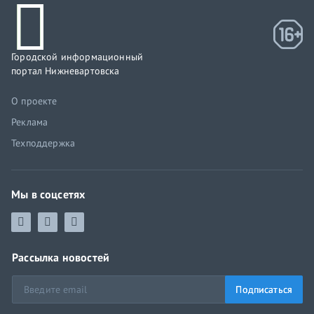
Городской информационный
портал Нижневартовска
О проекте
Реклама
Техподдержка
Мы в соцсетях
Рассылка новостей
Подписаться