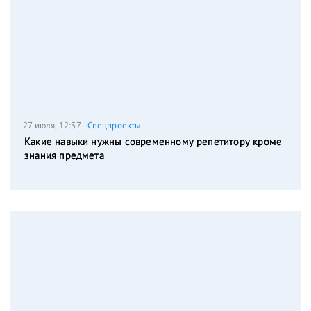
27 июля, 12:37
Спецпроекты
Какие навыки нужны современному репетитору кроме
знания предмета