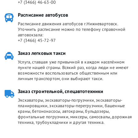
+7 (3466) 46-63-00
Расписание автобусов
Расписание движения автобусов г.Нижневартовск.
Уточнить расписание можно по телефону справочной
автовокзала:
+7 (3466) 45-72-97
Заказ легковых такси
Услуга, ставшая уже привычной в каждом населённом
пункте нашей страны. Всякий раз, когда люди не имеют
возможности воспользоваться общественным или
личным транспортом, они выбирают такси.
Заказ строительной, спецавтотехники
Экскаваторы, экскаваторы-погрузчики, экскаваторы-
планировщики, экскаваторы-перегрузчики, башенные
краны, бетононасосы, автокраны, бульдозеры,
фронтальные погрузчики, миксеры, самосвалы, дорожная
техника, трубоукладчики и другая техника.