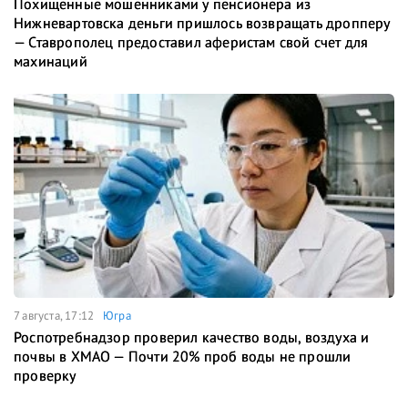
Похищенные мошенниками у пенсионера из
Нижневартовска деньги пришлось возвращать дропперу
— Ставрополец предоставил аферистам свой счет для
махинаций
7 августа, 17:12
Югра
Роспотребнадзор проверил качество воды, воздуха и
почвы в ХМАО — Почти 20% проб воды не прошли
проверку