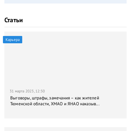
Статьи
Карьера
31 марта 2023, 12:50
Выговоры, штрафы, замечания – как жителей
Тюменской области, ХМАО и ЯНАО наказыв...