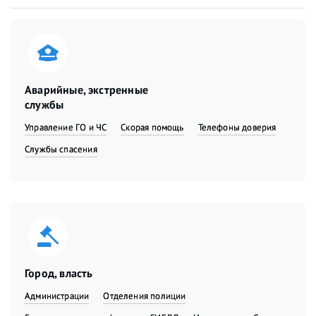
Аварийные, экстренные
службы
Управление ГО и ЧС
Скорая помощь
Телефоны доверия
Службы спасения
Город, власть
Администрации
Отделения полиции