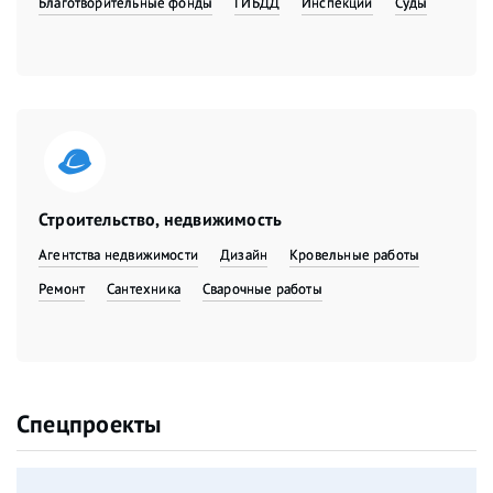
Благотворительные фонды
ГИБДД
Инспекции
Суды
Строительство, недвижимость
Агентства недвижимости
Дизайн
Кровельные работы
Ремонт
Сантехника
Сварочные работы
Спецпроекты