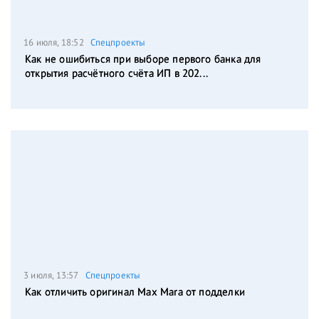
16 июля, 18:52
Спецпроекты
Как не ошибиться при выборе первого банка для
открытия расчётного счёта ИП в 202...
3 июля, 13:57
Спецпроекты
Как отличить оригинал Max Mara от подделки