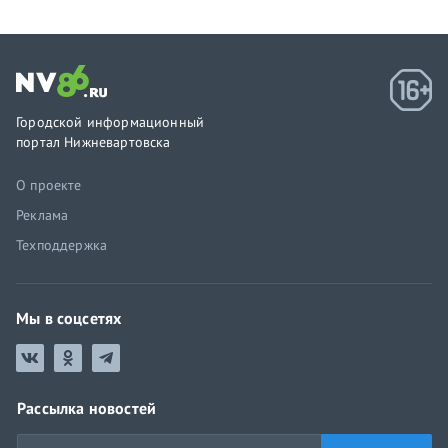
Городской информационный
портал Нижневартовска
О проекте
Реклама
Техподдержка
Мы в соцсетях
Рассылка новостей