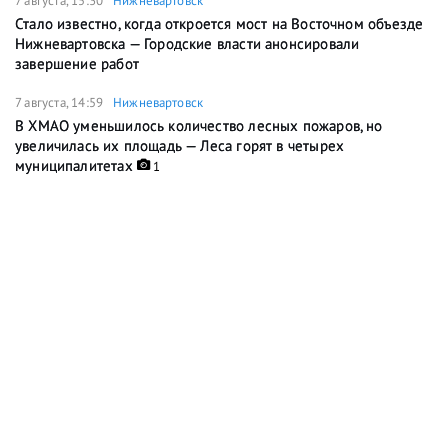
7 августа, 15:30
Нижневартовск
Стало известно, когда откроется мост на Восточном объезде
Нижневартовска — Городские власти анонсировали
завершение работ
7 августа, 14:59
Нижневартовск
В ХМАО уменьшилось количество лесных пожаров, но
увеличилась их площадь — Леса горят в четырех
муниципалитетах
1