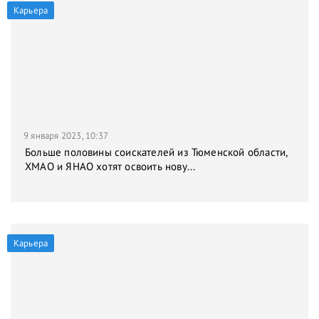
Карьера
9 января 2023, 10:37
Больше половины соискателей из Тюменской области,
ХМАО и ЯНАО хотят освоить нову...
Карьера