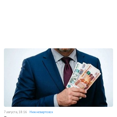
7 августа, 18:16
Нижневартовск