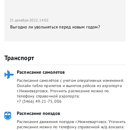
21 декабря 2022, 14:02
Выгодно ли увольняться перед новым годом?
Транспорт
Расписание самолетов
Расписание самолётов с учетом оперативных изменений.
Онлайн табло прилетов и вылетов рейсов из аэропорта
г.Нижневартовск. Уточнить расписание можно по
телефону справочной аэропорта:
+7 (3466) 49-21-75, 006
Расписание поездов
Расписание движения поездов г.Нижневартовск. Уточнить
расписание можно по телефону справочной ж/д вокзала: