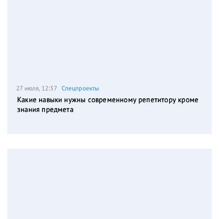
27 июля, 12:37
Спецпроекты
Какие навыки нужны современному репетитору кроме
знания предмета