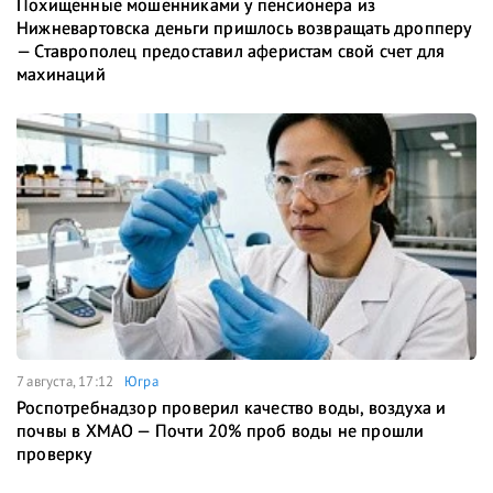
Похищенные мошенниками у пенсионера из
Нижневартовска деньги пришлось возвращать дропперу
— Ставрополец предоставил аферистам свой счет для
махинаций
7 августа, 17:12
Югра
Роспотребнадзор проверил качество воды, воздуха и
почвы в ХМАО — Почти 20% проб воды не прошли
проверку