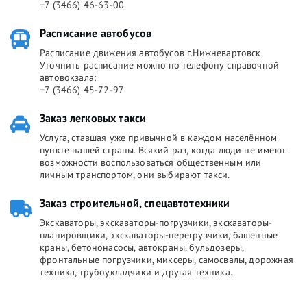
+7 (3466) 46-63-00
Расписание автобусов
Расписание движения автобусов г.Нижневартовск.
Уточнить расписание можно по телефону справочной
автовокзала:
+7 (3466) 45-72-97
Заказ легковых такси
Услуга, ставшая уже привычной в каждом населённом
пункте нашей страны. Всякий раз, когда люди не имеют
возможности воспользоваться общественным или
личным транспортом, они выбирают такси.
Заказ строительной, спецавтотехники
Экскаваторы, экскаваторы-погрузчики, экскаваторы-
планировщики, экскаваторы-перегрузчики, башенные
краны, бетононасосы, автокраны, бульдозеры,
фронтальные погрузчики, миксеры, самосвалы, дорожная
техника, трубоукладчики и другая техника.