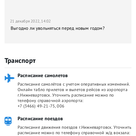
21 декабря 2022, 14:02
Выгодно ли увольняться перед новым годом?
Транспорт
Расписание самолетов
Расписание самолётов с учетом оперативных изменений.
Онлайн табло прилетов и вылетов рейсов из аэропорта
г.Нижневартовск. Уточнить расписание можно по
телефону справочной аэропорта:
+7 (3466) 49-21-75, 006
Расписание поездов
Расписание движения поездов г.Нижневартовск. Уточнить
расписание можно по телефону справочной ж/д вокзала: