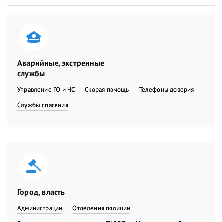
Аварийные, экстренные
службы
Управление ГО и ЧС
Скорая помощь
Телефоны доверия
Службы спасения
Город, власть
Администрации
Отделения полиции