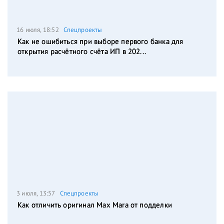
16 июля, 18:52
Спецпроекты
Как не ошибиться при выборе первого банка для
открытия расчётного счёта ИП в 202...
3 июля, 13:57
Спецпроекты
Как отличить оригинал Max Mara от подделки