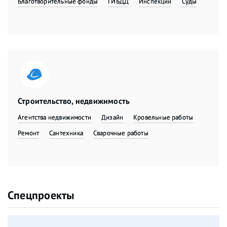
Благотворительные фонды
ГИБДД
Инспекции
Суды
Строительство, недвижимость
Агентства недвижимости
Дизайн
Кровельные работы
Ремонт
Сантехника
Сварочные работы
Спецпроекты