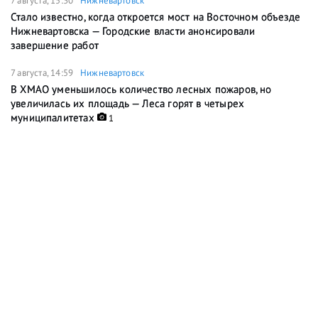
7 августа, 15:30
Нижневартовск
Стало известно, когда откроется мост на Восточном объезде
Нижневартовска — Городские власти анонсировали
завершение работ
7 августа, 14:59
Нижневартовск
В ХМАО уменьшилось количество лесных пожаров, но
увеличилась их площадь — Леса горят в четырех
муниципалитетах
1