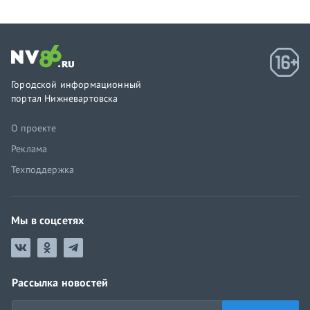
Городской информационный
портал Нижневартовска
О проекте
Реклама
Техподдержка
Мы в соцсетях
Рассылка новостей