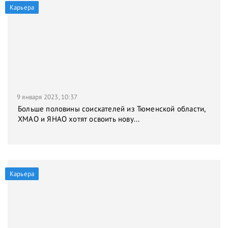
Карьера
9 января 2023, 10:37
Больше половины соискателей из Тюменской области,
ХМАО и ЯНАО хотят освоить нову...
Карьера