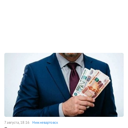
7 августа, 18:16
Нижневартовск