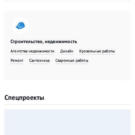
Строительство, недвижимость
Агентства недвижимости
Дизайн
Кровельные работы
Ремонт
Сантехника
Сварочные работы
Спецпроекты