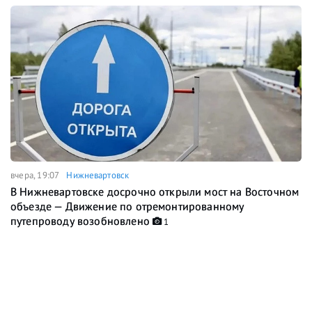
вчера, 19:07
Нижневартовск
В Нижневартовске досрочно открыли мост на Восточном
объезде — Движение по отремонтированному
путепроводу возобновлено
1