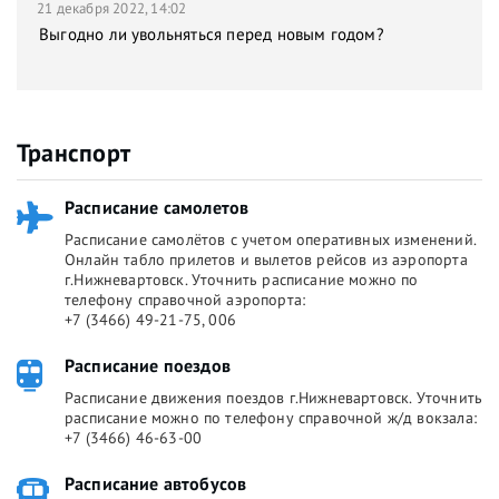
21 декабря 2022, 14:02
Выгодно ли увольняться перед новым годом?
Транспорт
Расписание самолетов
Расписание самолётов с учетом оперативных изменений.
Онлайн табло прилетов и вылетов рейсов из аэропорта
г.Нижневартовск. Уточнить расписание можно по
телефону справочной аэропорта:
+7 (3466) 49-21-75, 006
Расписание поездов
Расписание движения поездов г.Нижневартовск. Уточнить
расписание можно по телефону справочной ж/д вокзала:
+7 (3466) 46-63-00
Расписание автобусов