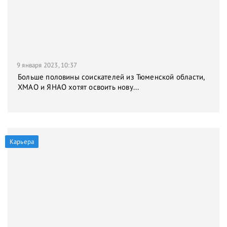
9 января 2023, 10:37
Больше половины соискателей из Тюменской области,
ХМАО и ЯНАО хотят освоить нову...
Карьера