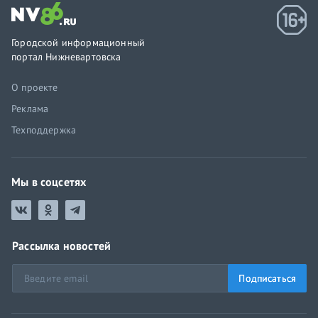
Городской информационный
портал Нижневартовска
О проекте
Реклама
Техподдержка
Мы в соцсетях
Рассылка новостей
Подписаться