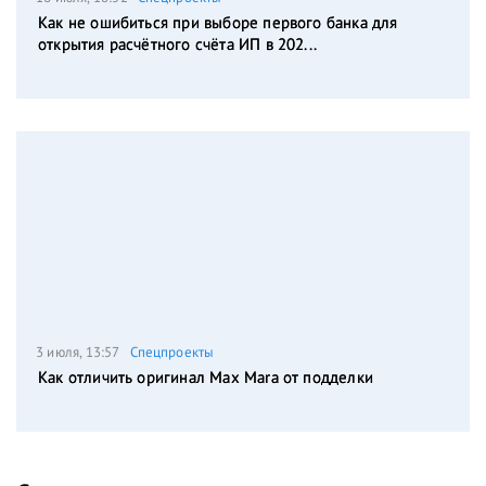
Как не ошибиться при выборе первого банка для
открытия расчётного счёта ИП в 202...
3 июля, 13:57
Спецпроекты
Как отличить оригинал Max Mara от подделки