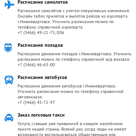
Расписание самолетов
Расписание самолётов с учетом оперативных изменений.
Онлайн табло прилетов и вылетов рейсов из аэропорта
г.Нижневартовск. Уточнить расписание можно по
телефону справочной аэропорта:
+7 (3466) 49-21-75, 006
Расписание поездов
Расписание движения поездов г.Нижневартовск. Уточнить
расписание можно по телефону справочной ж/д вокзала:
+7 (3466) 46-63-00
Расписание автобусов
Расписание движения автобусов г.Нижневартовск.
Уточнить расписание можно по телефону справочной
автовокзала:
+7 (3466) 45-72-97
Заказ легковых такси
Услуга, ставшая уже привычной в каждом населённом
пункте нашей страны. Всякий раз, когда люди не имеют
возможности воспользоваться общественным или