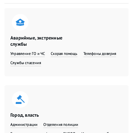
Аварийные, экстренные
службы
Управление ГО и ЧС
Скорая помощь
Телефоны доверия
Службы спасения
Город, власть
Администрации
Отделения полиции