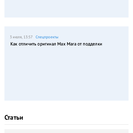
3 июля, 13:57
Спецпроекты
Как отличить оригинал Max Mara от подделки
Статьи