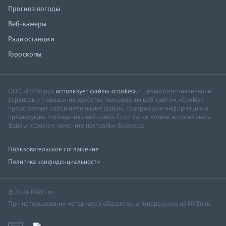
Прогноз погоды
Веб-камеры
Радиостанции
Гороскопы
ООО «НВ86.ру»
использует файлы «cookie»
, с целью персонализации
сервисов и повышения удобства пользования веб-сайтом. «Cookie»
представляют собой небольшие файлы, содержащие информацию о
предыдущих посещениях веб-сайта. Если вы не хотите использовать
файлы «cookie», измените настройки браузера.
Пользовательское соглашение
Политика конфиденциальности
© 2026 NV86.ru
При использовании материалов обязательна гиперссылка на NV86.ru