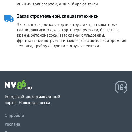
личным транспортом, они выбирают такси.
Заказ строительной, спецавтотехники
Экскаваторы, экскаваторы-погрузчики, экскаваторы-
планировщики, экскаваторы-перегрузчики, башенные
краны, бетононасосы, автокраны, бульдозеры,
фронтальные погрузчики, миксеры, самосвалы, дорожная
техника, трубоукладчики и другая техника.
Городской информационный
портал Нижневартовска
О проекте
Реклама