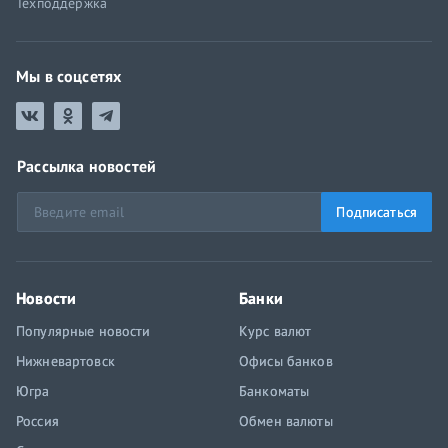
Техподдержка
Мы в соцсетях
Рассылка новостей
Подписаться
Новости
Банки
Популярные новости
Курс валют
Нижневартовск
Офисы банков
Югра
Банкоматы
Россия
Обмен валюты