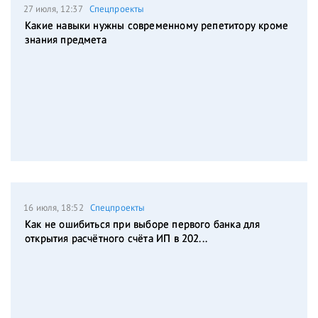
27 июля, 12:37
Спецпроекты
Какие навыки нужны современному репетитору кроме
знания предмета
16 июля, 18:52
Спецпроекты
Как не ошибиться при выборе первого банка для
открытия расчётного счёта ИП в 202...