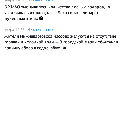
вчера, 14:59
Нижневартовск
В ХМАО уменьшилось количество лесных пожаров, но
увеличилась их площадь — Леса горят в четырех
муниципалитетах
1
вчера, 12:56
Нижневартовск
Жители Нижневартовска массово жалуются на отсутствие
горячей и холодной воды — В городской мэрии объяснили
причину сбоев в водоснабжении