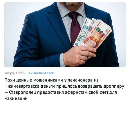
вчера, 18:16
Нижневартовск
Похищенные мошенниками у пенсионера из
Нижневартовска деньги пришлось возвращать дропперу
— Ставрополец предоставил аферистам свой счет для
махинаций