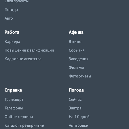
Спецпроекты
Погода
Авто
Работа
Афиша
Карьера
В кино
Повышение квалификации
События
Кадровые агентства
Заведения
Фильмы
Фотоотчеты
Справка
Погода
Транспорт
Сейчас
Телефоны
Завтра
Online сервисы
На 10 дней
Каталог предприятий
Актировки