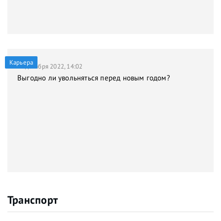
Карьера
21 декабря 2022, 14:02
Выгодно ли увольняться перед новым годом?
Транспорт