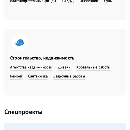
Благотворительные фонды
ГИБДД
Инспекции
Суды
Строительство, недвижимость
Агентства недвижимости
Дизайн
Кровельные работы
Ремонт
Сантехника
Сварочные работы
Спецпроекты