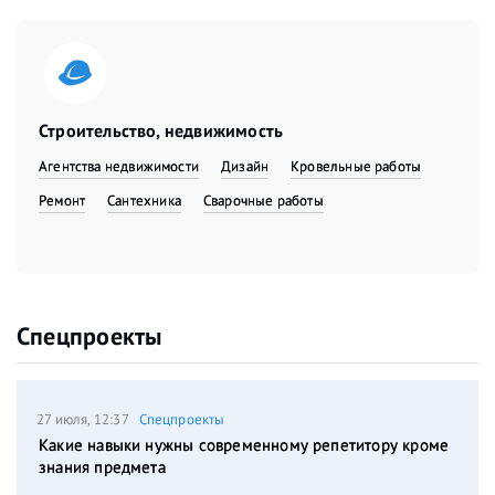
Строительство, недвижимость
Агентства недвижимости
Дизайн
Кровельные работы
Ремонт
Сантехника
Сварочные работы
Спецпроекты
27 июля, 12:37
Спецпроекты
Какие навыки нужны современному репетитору кроме
знания предмета