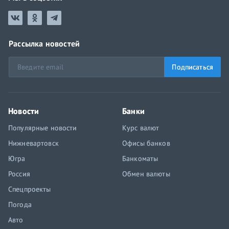
Рассылка новостей
Подписаться
Новости
Банки
Популярные новости
Курс валют
Нижневартовск
Офисы банков
Югра
Банкоматы
Россия
Обмен валюты
Спецпроекты
Погода
Авто