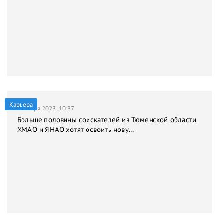
Карьера
9 января 2023, 10:37
Больше половины соискателей из Тюменской области,
ХМАО и ЯНАО хотят освоить нову...