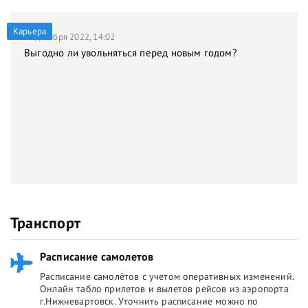
Карьера
21 декабря 2022, 14:02
Выгодно ли увольняться перед новым годом?
Транспорт
Расписание самолетов
Расписание самолётов с учетом оперативных изменений.
Онлайн табло прилетов и вылетов рейсов из аэропорта
г.Нижневартовск. Уточнить расписание можно по