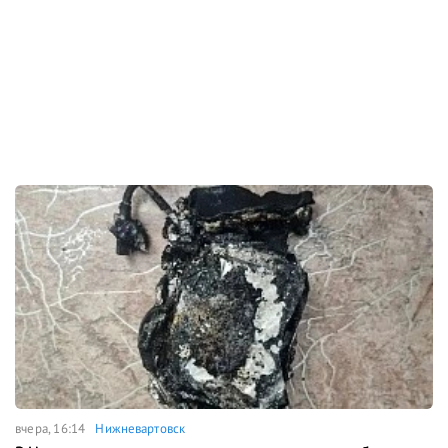
вчера, 16:14
Нижневартовск