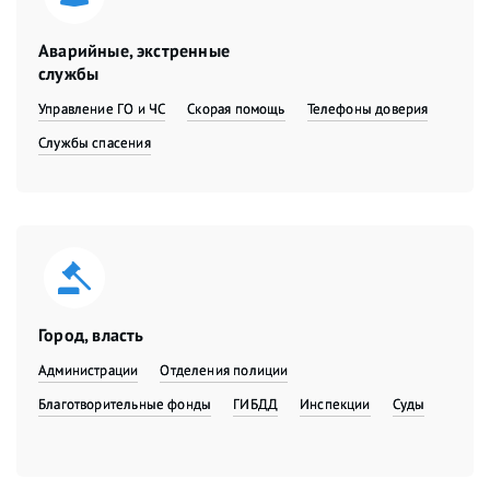
Аварийные, экстренные
службы
Управление ГО и ЧС
Скорая помощь
Телефоны доверия
Службы спасения
Город, власть
Администрации
Отделения полиции
Благотворительные фонды
ГИБДД
Инспекции
Суды