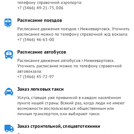
телефону справочной аэропорта:
+7 (3466) 49-21-75, 006
Расписание поездов
Расписание движения поездов г.Нижневартовск. Уточнить
расписание можно по телефону справочной ж/д вокзала:
+7 (3466) 46-63-00
Расписание автобусов
Расписание движения автобусов г.Нижневартовск.
Уточнить расписание можно по телефону справочной
автовокзала:
+7 (3466) 45-72-97
Заказ легковых такси
Услуга, ставшая уже привычной в каждом населённом
пункте нашей страны. Всякий раз, когда люди не имеют
возможности воспользоваться общественным или
личным транспортом, они выбирают такси.
Заказ строительной, спецавтотехники