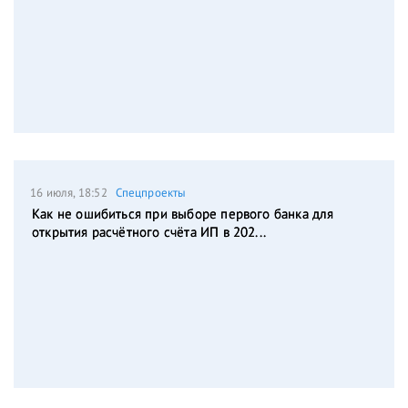
16 июля, 18:52
Спецпроекты
Как не ошибиться при выборе первого банка для
открытия расчётного счёта ИП в 202...