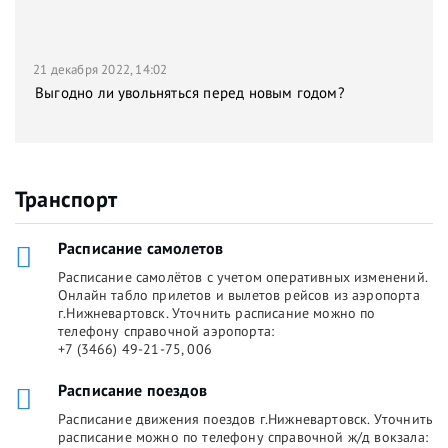
21 декабря 2022, 14:02
Выгодно ли увольняться перед новым годом?
Транспорт
Расписание самолетов
Расписание самолётов с учетом оперативных изменений.
Онлайн табло прилетов и вылетов рейсов из аэропорта
г.Нижневартовск. Уточнить расписание можно по
телефону справочной аэропорта:
+7 (3466) 49-21-75, 006
Расписание поездов
Расписание движения поездов г.Нижневартовск. Уточнить
расписание можно по телефону справочной ж/д вокзала: