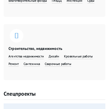
Благотворительные фонды
ГИБДД
Инспекции
Суды
Строительство, недвижимость
Агентства недвижимости
Дизайн
Кровельные работы
Ремонт
Сантехника
Сварочные работы
Спецпроекты