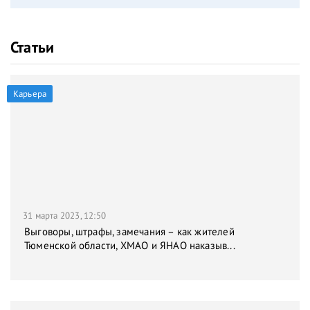
Статьи
Карьера
31 марта 2023, 12:50
Выговоры, штрафы, замечания – как жителей
Тюменской области, ХМАО и ЯНАО наказыв...