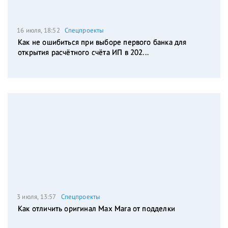
16 июля, 18:52
Спецпроекты
Как не ошибиться при выборе первого банка для
открытия расчётного счёта ИП в 202...
3 июля, 13:57
Спецпроекты
Как отличить оригинал Max Mara от подделки