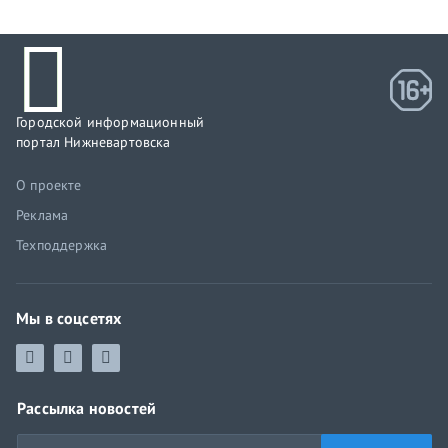
Городской информационный
портал Нижневартовска
О проекте
Реклама
Техподдержка
Мы в соцсетях
Рассылка новостей