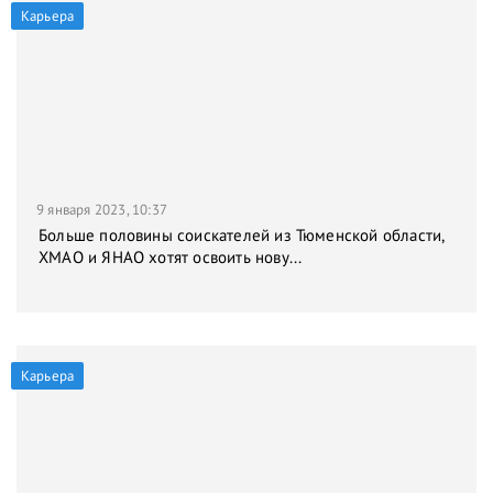
Карьера
9 января 2023, 10:37
Больше половины соискателей из Тюменской области,
ХМАО и ЯНАО хотят освоить нову...
Карьера