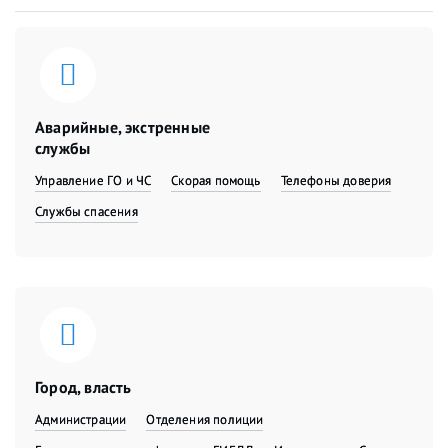
Аварийные, экстренные
службы
Управление ГО и ЧС
Скорая помощь
Телефоны доверия
Службы спасения
Город, власть
Администрации
Отделения полиции