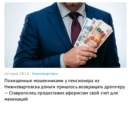
сегодня, 18:16
Нижневартовск
Похищенные мошенниками у пенсионера из
Нижневартовска деньги пришлось возвращать дропперу
— Ставрополец предоставил аферистам свой счет для
махинаций