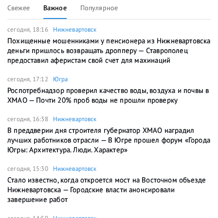
Свежее
Важное
Популярное
сегодня, 18:16
Нижневартовск
Похищенные мошенниками у пенсионера из Нижневартовска
деньги пришлось возвращать дропперу — Ставрополец
предоставил аферистам свой счет для махинаций
сегодня, 17:12
Югра
Роспотребнадзор проверил качество воды, воздуха и почвы в
ХМАО — Почти 20% проб воды не прошли проверку
сегодня, 16:38
Нижневартовск
В преддверии дня строителя губернатор ХМАО наградил
лучших работников отрасли — В Югре прошел форум «Города
Югры: Архитектура. Люди. Характер»
сегодня, 15:30
Нижневартовск
Стало известно, когда откроется мост на Восточном объезде
Нижневартовска — Городские власти анонсировали
завершение работ