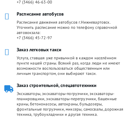
+7 (3466) 46-63-00
Расписание автобусов
Расписание движения автобусов г.Нижневартовск.
Уточнить расписание можно по телефону справочной
автовокзала:
+7 (3466) 45-72-97
Заказ легковых такси
Услуга, ставшая уже привычной в каждом населённом
пункте нашей страны. Всякий раз, когда люди не имеют
возможности воспользоваться общественным или
личным транспортом, они выбирают такси.
Заказ строительной, спецавтотехники
Экскаваторы, экскаваторы-погрузчики, экскаваторы-
планировщики, экскаваторы-перегрузчики, башенные
краны, бетононасосы, автокраны, бульдозеры,
фронтальные погрузчики, миксеры, самосвалы, дорожная
техника, трубоукладчики и другая техника.