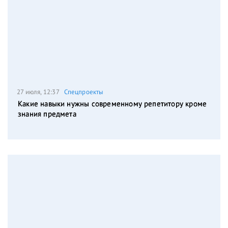
27 июля, 12:37
Спецпроекты
Какие навыки нужны современному репетитору кроме
знания предмета