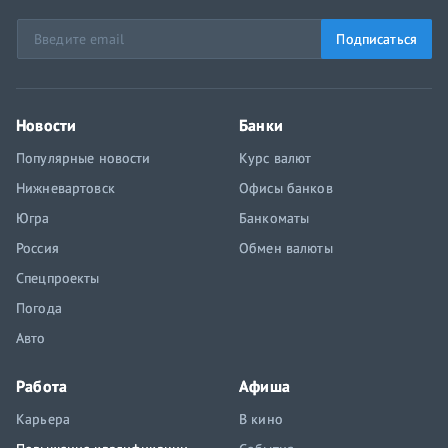
Подписаться
Новости
Банки
Популярные новости
Курс валют
Нижневартовск
Офисы банков
Югра
Банкоматы
Россия
Обмен валюты
Спецпроекты
Погода
Авто
Работа
Афиша
Карьера
В кино