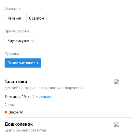
Фильтры
Рейтинг
C сайтом
Время работы
Круглосуточно
Рубрика
Языковые школы
Талантики
детский центр раннего развития и творчества
Ленина, 19а
2 филиала
2 этаж
Закрыто
Дошколенок
центр раннего развития