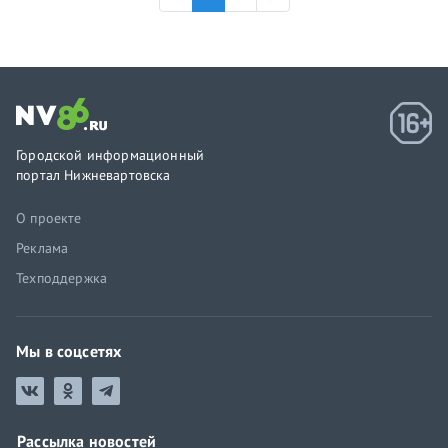
Городской информационный
портал Нижневартовска
О проекте
Реклама
Техподдержка
Мы в соцсетях
Рассылка новостей