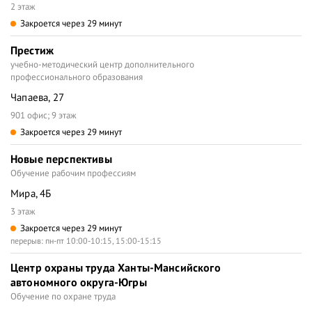
2 этаж
Закроется через 29 минут
Престиж
учебно-методический центр дополнительного
профессионального образования
Чапаева, 27
901 офис; 9 этаж
Закроется через 29 минут
Новые перспективы
Обучение рабочим профессиям
Мира, 4Б
3 этаж
Закроется через 29 минут
перерыв: пн-пт 10:00-10:15, 15:00-15:15
Центр охраны труда Ханты-Мансийского
автономного округа-Югры
Обучение по охране труда