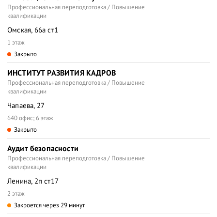
Профессиональная переподготовка / Повышение
квалификации
Омская, 66а ст1
1 этаж
Закрыто
ИНСТИТУТ РАЗВИТИЯ КАДРОВ
Профессиональная переподготовка / Повышение
квалификации
Чапаева, 27
640 офис; 6 этаж
Закрыто
Аудит безопасности
Профессиональная переподготовка / Повышение
квалификации
Ленина, 2п ст17
2 этаж
Закроется через 29 минут