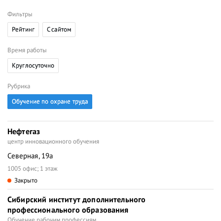
Фильтры
Рейтинг
C сайтом
Время работы
Круглосуточно
Рубрика
Обучение по охране труда
Нефтегаз
центр инновационного обучения
Северная, 19а
1005 офис; 1 этаж
Закрыто
Сибирский институт дополнительного
профессионального образования
Обучение рабочим профессиям