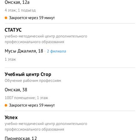
Омская, 12а
4 этаж; 1 подъезд
Закроется через 59 минут
СТАТУС
учебно-методический центр дополнительного
профессионального образования
Мусы Джалиля, 18
2 филиала
1 этаж
Учебный центр Стор
Обучение рабочим профессиям
Омская, 38
1007 помещение; 1 этаж
Закроется через 59 минут
Успех
учебно-методический центр дополнительного
профессионального образования
Пионерская, 12