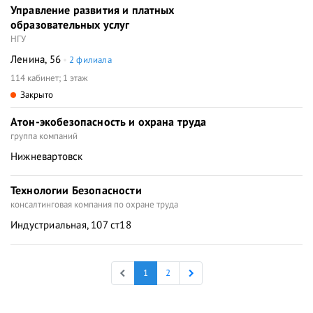
Управление развития и платных
образовательных услуг
НГУ
Ленина, 56
2 филиала
114 кабинет; 1 этаж
Закрыто
Атон-экобезопасность и охрана труда
группа компаний
Нижневартовск
Технологии Безопасности
консалтинговая компания по охране труда
Индустриальная, 107 ст18
1
2