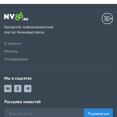
Городской информационный
портал Нижневартовска
О проекте
Реклама
Техподдержка
Мы в соцсетях
Рассылка новостей
Подписаться