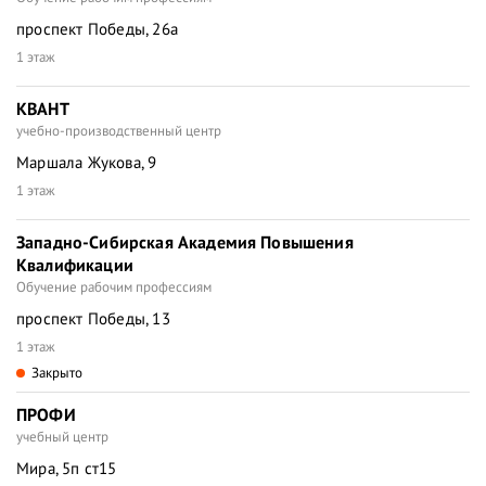
проспект Победы, 26а
1 этаж
КВАНТ
учебно-производственный центр
Маршала Жукова, 9
1 этаж
Западно-Сибирская Академия Повышения
Квалификации
Обучение рабочим профессиям
проспект Победы, 13
1 этаж
Закрыто
ПРОФИ
учебный центр
Мира, 5п ст15