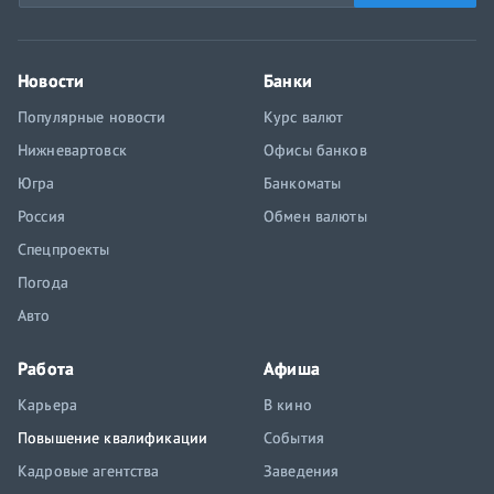
Новости
Банки
Популярные новости
Курс валют
Нижневартовск
Офисы банков
Югра
Банкоматы
Россия
Обмен валюты
Спецпроекты
Погода
Авто
Работа
Афиша
Карьера
В кино
Повышение квалификации
События
Кадровые агентства
Заведения