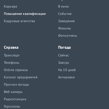
Карьера
В кино
Повышение квалификации
События
Кадровые агентства
Заведения
Фильмы
Фотоотчеты
Справка
Погода
Транспорт
Сейчас
Телефоны
Завтра
Online сервисы
На 10 дней
Каталог предприятий
Актировки
Прогноз погоды
Веб-камеры
Радиостанции
Гороскопы