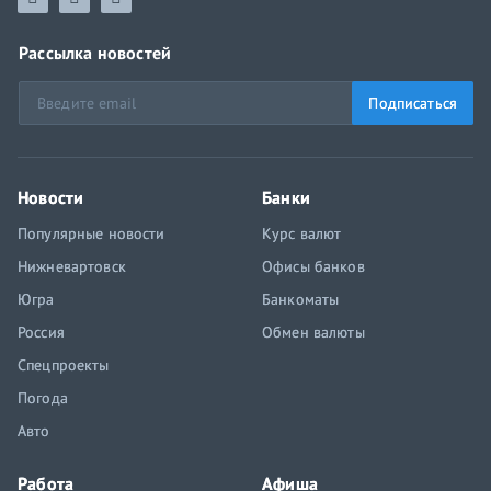
Рассылка новостей
Подписаться
Новости
Банки
Популярные новости
Курс валют
Нижневартовск
Офисы банков
Югра
Банкоматы
Россия
Обмен валюты
Спецпроекты
Погода
Авто
Работа
Афиша