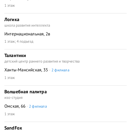
1 этаж
Логика
школа развития интеллекта
Интернациональная, 2в
1 этаж; 4 подъезд
Талантики
детский центр раннего развития и творчества
Ханты-Мансийская, 35
2 филиала
1 этаж
Волшебная палитра
изо-студия
Омская, 66
2 филиала
1 этаж
SandFox