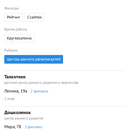
Фильтры
Рейтинг
C сайтом
Время работы
Круглосуточно
Рубрика
Центры раннего развития детей
Талантики
детский центр раннего развития и творчества
Ленина, 19а
2 филиала
2 этаж
Дошколенок
центр раннего развития
Мира, 78
2 филиала