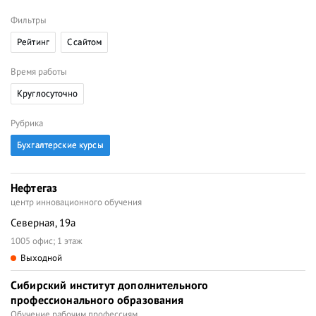
Фильтры
Рейтинг
C сайтом
Время работы
Круглосуточно
Рубрика
Бухгалтерские курсы
Нефтегаз
центр инновационного обучения
Северная, 19а
1005 офис; 1 этаж
Выходной
Сибирский институт дополнительного
профессионального образования
Обучение рабочим профессиям