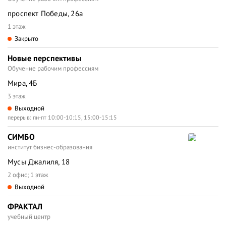
проспект Победы, 26а
1 этаж
Закрыто
Новые перспективы
Обучение рабочим профессиям
Мира, 4Б
3 этаж
Выходной
перерыв: пн-пт 10:00-10:15, 15:00-15:15
СИМБО
институт бизнес-образования
Мусы Джалиля, 18
2 офис; 1 этаж
Выходной
ФРАКТАЛ
учебный центр