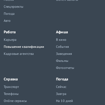
Спецпроекты
Погода
Авто
Работа
Афиша
Карьера
В кино
Повышение квалификации
События
Кадровые агентства
Заведения
Фильмы
Фотоотчеты
Справка
Погода
Транспорт
Сейчас
Телефоны
Завтра
Online сервисы
На 10 дней