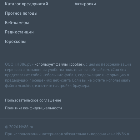
Каталог предприятий
Актировки
Прогноз погоды
Веб-камеры
Радиостанции
Гороскопы
ООО «НВ86.ру»
использует файлы «cookie»
, с целью персонализации
сервисов и повышения удобства пользования веб-сайтом. «Cookie»
представляют собой небольшие файлы, содержащие информацию о
предыдущих посещениях веб-сайта. Если вы не хотите использовать
файлы «cookie», измените настройки браузера.
Пользовательское соглашение
Политика конфиденциальности
© 2026 NV86.ru
При использовании материалов обязательна гиперссылка на NV86.ru