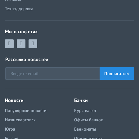
Техподдержка
Мы в соцсетях
Рассылка новостей
Подписаться
Новости
Банки
Популярные новости
Курс валют
Нижневартовск
Офисы банков
Югра
Банкоматы
Россия
Обмен валюты