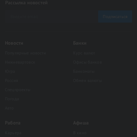
Рассылка новостей
Подписаться
Новости
Банки
Популярные новости
Курс валют
Нижневартовск
Офисы банков
Югра
Банкоматы
Россия
Обмен валюты
Спецпроекты
Погода
Авто
Работа
Афиша
Карьера
В кино