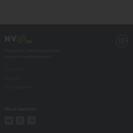
Городской информационный
портал Нижневартовска
О проекте
Реклама
Техподдержка
Мы в соцсетях