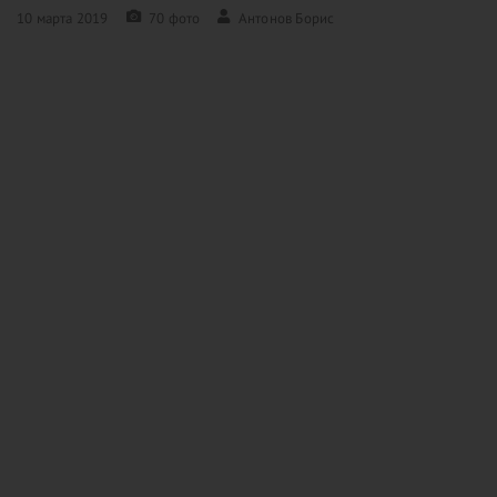
10 марта 2019
70 фото
Антонов Борис